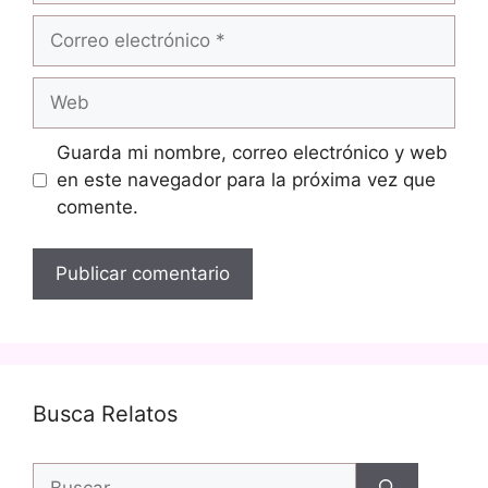
Correo
electrónico
Web
Guarda mi nombre, correo electrónico y web
en este navegador para la próxima vez que
comente.
Busca Relatos
Buscar: