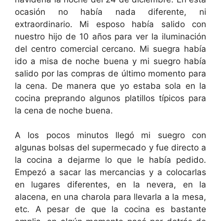
ocasión no había nada diferente, ni
extraordinario. Mi esposo había salido con
nuestro hijo de 10 años para ver la iluminación
del centro comercial cercano. Mi suegra había
ido a misa de noche buena y mi suegro había
salido por las compras de último momento para
la cena. De manera que yo estaba sola en la
cocina preprando algunos platillos típicos para
la cena de noche buena.
A los pocos minutos llegó mi suegro con
algunas bolsas del supermecado y fue directo a
la cocina a dejarme lo que le había pedido.
Empezó a sacar las mercancias y a colocarlas
en lugares diferentes, en la nevera, en la
alacena, en una charola para llevarla a la mesa,
etc. A pesar de que la cocina es bastante