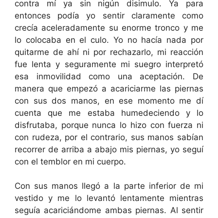
contra mí ya sin nigún disimulo. Ya para
entonces podía yo sentir claramente como
crecía aceleradamente su enorme tronco y me
lo colocaba en el culo. Yo no hacía nada por
quitarme de ahí ni por rechazarlo, mi reacción
fue lenta y seguramente mi suegro interpretó
esa inmovilidad como una aceptación. De
manera que empezó a acariciarme las piernas
con sus dos manos, en ese momento me dí
cuenta que me estaba humedeciendo y lo
disfrutaba, porque nunca lo hizo con fuerza ni
con rudeza, por el contrario, sus manos sabían
recorrer de arriba a abajo mis piernas, yo seguí
con el temblor en mi cuerpo.
Con sus manos llegó a la parte inferior de mi
vestido y me lo levantó lentamente mientras
seguía acariciándome ambas piernas. Al sentir