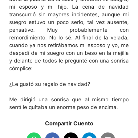
mi esposo y mi hijo. La cena de navidad
transcurrió sin mayores incidentes, aunque mi
suegro estuvo un poco serio, tal vez ausente,
pensativo. Muy probablemente con
remordimiento. No lo sé. Al final de la velada,
cuando ya nos retirábamos mi esposo y yo, me
despedí de mi suegro con un beso en la mejilla
y delante de todos le pregunté con una sonrisa
cómplice:
¿Le gustó su regalo de navidad?
Me dirigió una sonrisa que al mismo tiempo
sentí le quitaba un enorme peso de encima.
Compartir Cuento