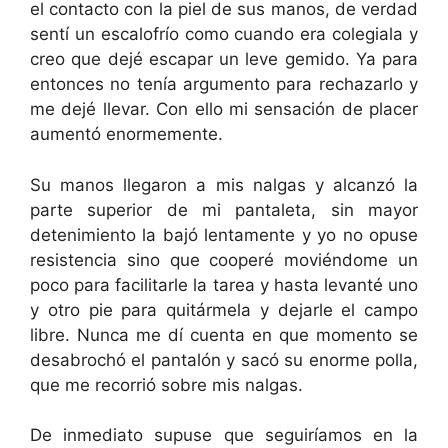
el contacto con la piel de sus manos, de verdad
sentí un escalofrío como cuando era colegiala y
creo que dejé escapar un leve gemido. Ya para
entonces no tenía argumento para rechazarlo y
me dejé llevar. Con ello mi sensación de placer
aumentó enormemente.
Su manos llegaron a mis nalgas y alcanzó la
parte superior de mi pantaleta, sin mayor
detenimiento la bajó lentamente y yo no opuse
resistencia sino que cooperé moviéndome un
poco para facilitarle la tarea y hasta levanté uno
y otro pie para quitármela y dejarle el campo
libre. Nunca me dí cuenta en que momento se
desabrochó el pantalón y sacó su enorme polla,
que me recorrió sobre mis nalgas.
De inmediato supuse que seguiríamos en la