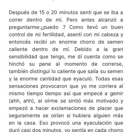
Después de 15 o 20 minutos sentí que se iba a
correr dentro de mí. Pero antes alcanzó a
preguntarme:¿puedo .? Como llevó un buen
control de mi fertilidad, asentí con mi cabeza y
entoncés recibí un enorme chorro de semen
caliente dentro de mí. Debido a la gran
sensibilidad que tengo, me dí cuenta como se
hinchó su pene al momento de correrse,
también distinguí lo caliente que salía su semen
y la enorme cantidad que eyaculó. Todas esas
sensaciones provocaron que yo me corriera al
mismo tiempo tiempo así que empecé a gemir
(ahh, ahh), al oírme se sintió más motivado y
empezó a hacer exclamaciones de placer que
seguramente se oirían si hubiera alguien más
en la casa. Eso provocó una eyaculación que
duró casi dos minutos, yo sentía en cada chorro