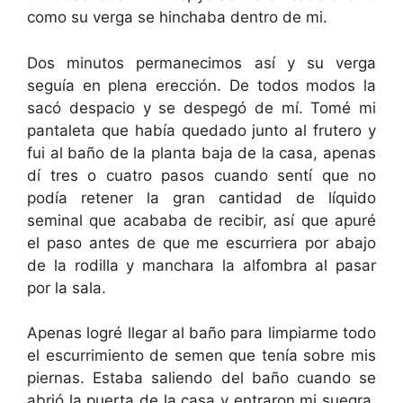
como su verga se hinchaba dentro de mi.
Dos minutos permanecimos así y su verga
seguía en plena erección. De todos modos la
sacó despacio y se despegó de mí. Tomé mi
pantaleta que había quedado junto al frutero y
fui al baño de la planta baja de la casa, apenas
dí tres o cuatro pasos cuando sentí que no
podía retener la gran cantidad de líquido
seminal que acababa de recibir, así que apuré
el paso antes de que me escurriera por abajo
de la rodilla y manchara la alfombra al pasar
por la sala.
Apenas logré llegar al baño para limpiarme todo
el escurrimiento de semen que tenía sobre mis
piernas. Estaba saliendo del baño cuando se
abrió la puerta de la casa y entraron mi suegra,