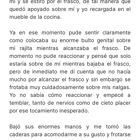
mí y se estiró por el frasco, de tal manera que
quedó apoyado sobre mí y yo recargada en el
mueble de la cocina.
Ya en ese momento pude sentir claramente
como colocaba su enorme bulto genital sobre
mi rajita mientras alcanzaba el frasco. De
momento no pude reaccionar y pensé que solo
estaría sobre de mí mientras bajaba el frasco,
pero de inmediato me dí cuenta que no hacía
mucho por alcanzar el frasco y sin embargo se
frotaba muy cuidadosamente sobre mis nalgas.
Yo no sabía cómo reaccionar y empecé a
temblar, tanto de nervios como de cieto placer
por ese tocamiento inesperado.
Bajó sus enormes manos y me tomó las
caderas para acomodarme a su gusto y frotarse