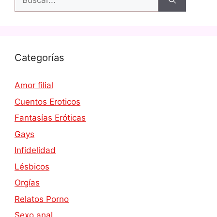
Categorías
Amor filial
Cuentos Eroticos
Fantasías Eróticas
Gays
Infidelidad
Lésbicos
Orgías
Relatos Porno
Sexo anal