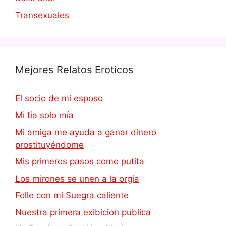
Transexuales
Mejores Relatos Eroticos
El socio de mi esposo
Mi tía solo mía
Mi amiga me ayuda a ganar dinero
prostituyéndome
Mis primeros pasos como putita
Los mirones se unen a la orgía
Folle con mi Suegra caliente
Nuestra primera exibicion publica