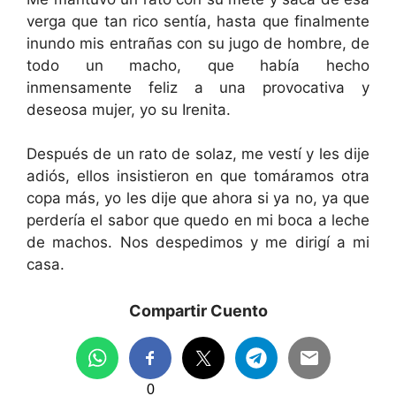
verga que tan rico sentía, hasta que finalmente
inundo mis entrañas con su jugo de hombre, de
todo un macho, que había hecho
inmensamente feliz a una provocativa y
deseosa mujer, yo su Irenita.
Después de un rato de solaz, me vestí y les dije
adiós, ellos insistieron en que tomáramos otra
copa más, yo les dije que ahora si ya no, ya que
perdería el sabor que quedo en mi boca a leche
de machos. Nos despedimos y me dirigí a mi
casa.
Compartir Cuento
0