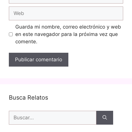
electrónico
Web
Guarda mi nombre, correo electrónico y web
en este navegador para la próxima vez que
comente.
Busca Relatos
Buscar: