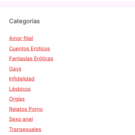
Categorías
Amor filial
Cuentos Eroticos
Fantasías Eróticas
Gays
Infidelidad
Lésbicos
Orgías
Relatos Porno
Sexo anal
Transexuales