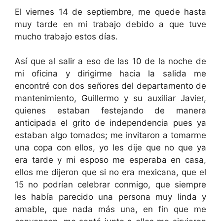
El viernes 14 de septiembre, me quede hasta
muy tarde en mi trabajo debido a que tuve
mucho trabajo estos días.
Así que al salir a eso de las 10 de la noche de
mi oficina y dirigirme hacia la salida me
encontré con dos señores del departamento de
mantenimiento, Guillermo y su auxiliar Javier,
quienes estaban festejando de manera
anticipada el grito de independencia pues ya
estaban algo tomados; me invitaron a tomarme
una copa con ellos, yo les dije que no que ya
era tarde y mi esposo me esperaba en casa,
ellos me dijeron que si no era mexicana, que el
15 no podrían celebrar conmigo, que siempre
les había parecido una persona muy linda y
amable, que nada más una, en fin que me