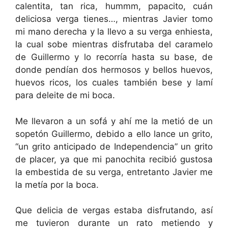
calentita, tan rica, hummm, papacito, cuán
deliciosa verga tienes…, mientras Javier tomo
mi mano derecha y la llevo a su verga enhiesta,
la cual sobe mientras disfrutaba del caramelo
de Guillermo y lo recorría hasta su base, de
donde pendían dos hermosos y bellos huevos,
huevos ricos, los cuales también bese y lamí
para deleite de mi boca.
Me llevaron a un sofá y ahí me la metió de un
sopetón Guillermo, debido a ello lance un grito,
“un grito anticipado de Independencia” un grito
de placer, ya que mi panochita recibió gustosa
la embestida de su verga, entretanto Javier me
la metía por la boca.
Que delicia de vergas estaba disfrutando, así
me tuvieron durante un rato metiendo y