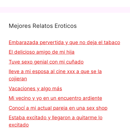
Mejores Relatos Eroticos
Embarazada pervertida y que no deja el tabaco
El delicioso amigo de mi hija
Tuve sexo genial con mi cuñado
lleve a mi esposa al cine xxx a que se la
cojieran
Vacaciones y algo más
Mi vecino y yo en un encuentro ardiente
Conocí a mi actual pareja en una sex shop
Estaba excitado y llegaron a quitarme lo
excitado