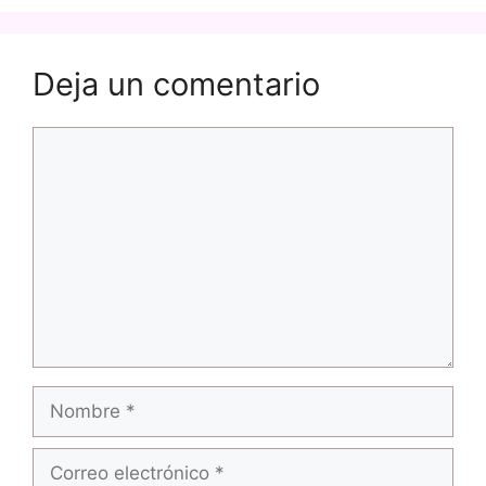
Deja un comentario
Comentario
Nombre
Correo