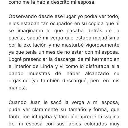
como me la había descrito mi esposa.
Observando desde ese lugar yo podía ver todo,
ellos estaban tan ocupados en su cogida que ni
se imaginaron lo que pasaba detrás de la
puerta, saqué mi verga que estaba mojadísima
por la excitación y me masturbé vigorosamente
ya que tenía un mes de no estar con mi esposa.
Logré presenciar la descarga de mi hermano en
el interior de Linda y vi como lo disfrutaba ella
dando muestras de haber alcanzado su
orgasmo (yo también descargué, pero en mis
manos).
Cuando Juan le sacó la verga a mi esposa,
pude ver claramente su tamaño y forma, que
tanto me intrigaba y también aprecié la vagina
de mi esposa con sus labios colorados muy