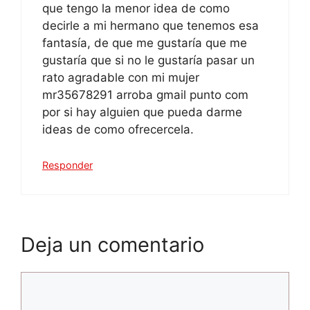
que tengo la menor idea de como
decirle a mi hermano que tenemos esa
fantasía, de que me gustaría que me
gustaría que si no le gustaría pasar un
rato agradable con mi mujer
mr35678291 arroba gmail punto com
por si hay alguien que pueda darme
ideas de como ofrecercela.
Responder
Deja un comentario
Comentario