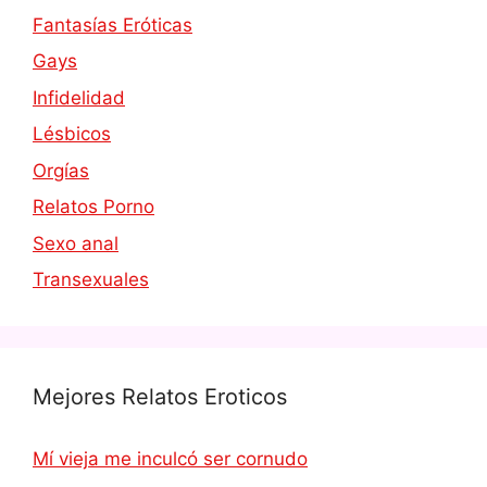
Fantasías Eróticas
Gays
Infidelidad
Lésbicos
Orgías
Relatos Porno
Sexo anal
Transexuales
Mejores Relatos Eroticos
Mí vieja me inculcó ser cornudo