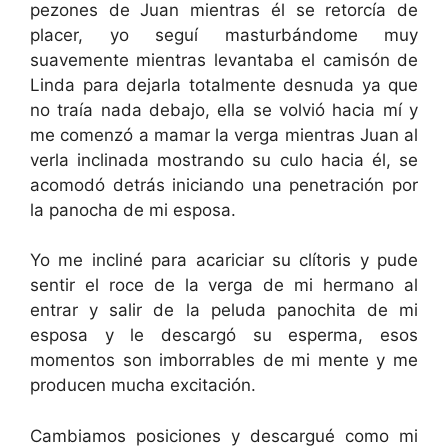
pezones de Juan mientras él se retorcía de
placer, yo seguí masturbándome muy
suavemente mientras levantaba el camisón de
Linda para dejarla totalmente desnuda ya que
no traía nada debajo, ella se volvió hacia mí y
me comenzó a mamar la verga mientras Juan al
verla inclinada mostrando su culo hacia él, se
acomodó detrás iniciando una penetración por
la panocha de mi esposa.
Yo me incliné para acariciar su clítoris y pude
sentir el roce de la verga de mi hermano al
entrar y salir de la peluda panochita de mi
esposa y le descargó su esperma, esos
momentos son imborrables de mi mente y me
producen mucha excitación.
Cambiamos posiciones y descargué como mi