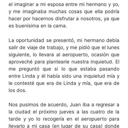
el imaginar a mi esposa entre mi hermano y yo,
y me imaginaba muchas cosas que ella podría
hacer por hacernos disfrutar a nosotros, ya que
es buenísima en la cama.
La oportunidad se presentó, mi hermano debía
salir de viaje de trabajo, y me pidió que el lunes
siguiente, lo llevara al aeropuerto, ocasión que
aproveché para plantearle nuestra inquietud. El
me preguntó que si lo que estaba pasando
entre Linda y él había sido una inquietud mía y
le contesté que era de Linda y mía, que era de
los dos.
Nos pusimos de acuerdo, Juan iba a regresar a
la ciudad el próximo jueves a las cuatro de la
tarde y yo lo recogería en el aeropuerto para
llevarlo a mi casa (en lugar de su casa) donde