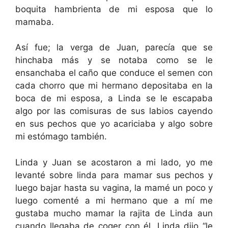
boquita hambrienta de mi esposa que lo
mamaba.
Así fue; la verga de Juan, parecía que se
hinchaba más y se notaba como se le
ensanchaba el caño que conduce el semen con
cada chorro que mi hermano depositaba en la
boca de mi esposa, a Linda se le escapaba
algo por las comisuras de sus labios cayendo
en sus pechos que yo acariciaba y algo sobre
mi estómago también.
Linda y Juan se acostaron a mi lado, yo me
levanté sobre linda para mamar sus pechos y
luego bajar hasta su vagina, la mamé un poco y
luego comenté a mi hermano que a mí me
gustaba mucho mamar la rajita de Linda aun
cuando llegaba de coger con él, Linda dijo “le