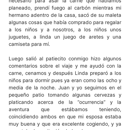
necesario para asar la carne que habíamos
planeado, prendí fuego al carbón mientras mi
hermano adentro de la casa, sacó de su maleta
algunas cosas que había comprado para regalar
a los niños y a nosotros, a los niños unos
juguetes, a linda un juego de aretes y una
camiseta para mí.
Luego salió al patiecito conmigo hizo algunos
comentarios sobre el viaje y me ayudó con la
carne, cenamos y después Linda preparó a los
niños para dormir pues ya eran como las ocho y
media de la noche. Juan y yo seguimos en el
pequeño patio tomando algunas cervezas y
platicando acerca de la “ocurrencia” y la
aventura que estábamos teniendo,
coincidiendo ambos en que mi esposa estaba
muy buena y que era excelente cogiendo, y ya