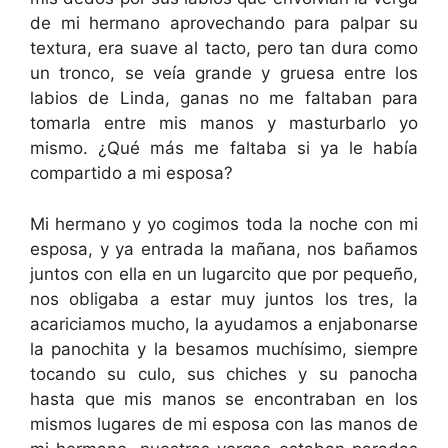
de mi hermano aprovechando para palpar su
textura, era suave al tacto, pero tan dura como
un tronco, se veía grande y gruesa entre los
labios de Linda, ganas no me faltaban para
tomarla entre mis manos y masturbarlo yo
mismo. ¿Qué más me faltaba si ya le había
compartido a mi esposa?
Mi hermano y yo cogimos toda la noche con mi
esposa, y ya entrada la mañana, nos bañamos
juntos con ella en un lugarcito que por pequeño,
nos obligaba a estar muy juntos los tres, la
acariciamos mucho, la ayudamos a enjabonarse
la panochita y la besamos muchísimo, siempre
tocando su culo, sus chiches y su panocha
hasta que mis manos se encontraban en los
mismos lugares de mi esposa con las manos de