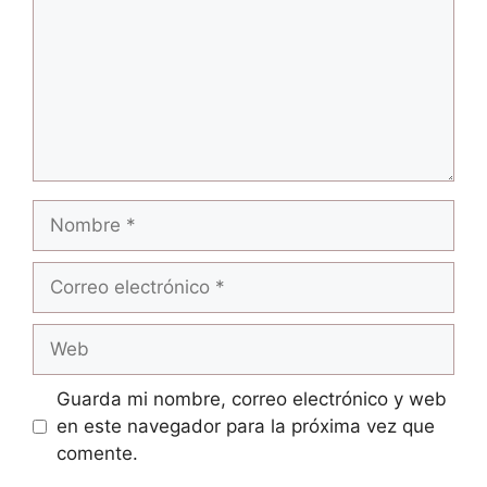
Nombre
Correo
electrónico
Web
Guarda mi nombre, correo electrónico y web
en este navegador para la próxima vez que
comente.