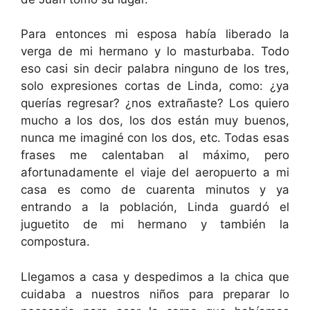
Para entonces mi esposa había liberado la
verga de mi hermano y lo masturbaba. Todo
eso casi sin decir palabra ninguno de los tres,
solo expresiones cortas de Linda, como: ¿ya
querías regresar? ¿nos extrañaste? Los quiero
mucho a los dos, los dos están muy buenos,
nunca me imaginé con los dos, etc. Todas esas
frases me calentaban al máximo, pero
afortunadamente el viaje del aeropuerto a mi
casa es como de cuarenta minutos y ya
entrando a la población, Linda guardó el
juguetito de mi hermano y también la
compostura.
Llegamos a casa y despedimos a la chica que
cuidaba a nuestros niños para preparar lo