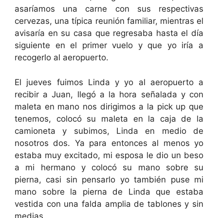
asaríamos una carne con sus respectivas
cervezas, una típica reunión familiar, mientras el
avisaría en su casa que regresaba hasta el día
siguiente en el primer vuelo y que yo iría a
recogerlo al aeropuerto.
El jueves fuimos Linda y yo al aeropuerto a
recibir a Juan, llegó a la hora señalada y con
maleta en mano nos dirigimos a la pick up que
tenemos, colocó su maleta en la caja de la
camioneta y subimos, Linda en medio de
nosotros dos. Ya para entonces al menos yo
estaba muy excitado, mi esposa le dio un beso
a mi hermano y colocó su mano sobre su
pierna, casi sin pensarlo yo también puse mi
mano sobre la pierna de Linda que estaba
vestida con una falda amplia de tablones y sin
medias.