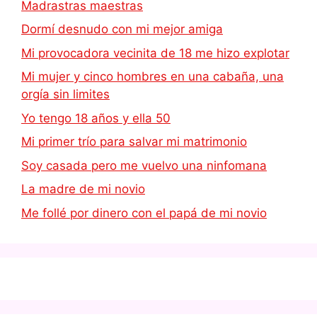
Madrastras maestras
Dormí desnudo con mi mejor amiga
Mi provocadora vecinita de 18 me hizo explotar
Mi mujer y cinco hombres en una cabaña, una
orgía sin limites
Yo tengo 18 años y ella 50
Mi primer trío para salvar mi matrimonio
Soy casada pero me vuelvo una ninfomana
La madre de mi novio
Me follé por dinero con el papá de mi novio