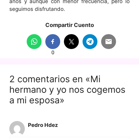
años y aunque con menor frecuencia, pero lo
seguimos disfrutando.
Compartir Cuento
0
2 comentarios en «Mi
hermano y yo nos cogemos
a mi esposa»
Pedro Hdez