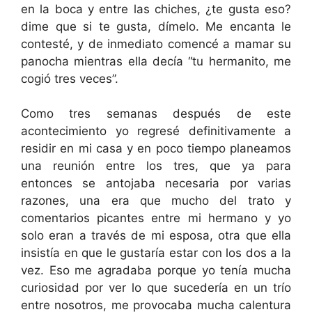
en la boca y entre las chiches, ¿te gusta eso?
dime que si te gusta, dímelo. Me encanta le
contesté, y de inmediato comencé a mamar su
panocha mientras ella decía “tu hermanito, me
cogió tres veces”.
Como tres semanas después de este
acontecimiento yo regresé definitivamente a
residir en mi casa y en poco tiempo planeamos
una reunión entre los tres, que ya para
entonces se antojaba necesaria por varias
razones, una era que mucho del trato y
comentarios picantes entre mi hermano y yo
solo eran a través de mi esposa, otra que ella
insistía en que le gustaría estar con los dos a la
vez. Eso me agradaba porque yo tenía mucha
curiosidad por ver lo que sucedería en un trío
entre nosotros, me provocaba mucha calentura