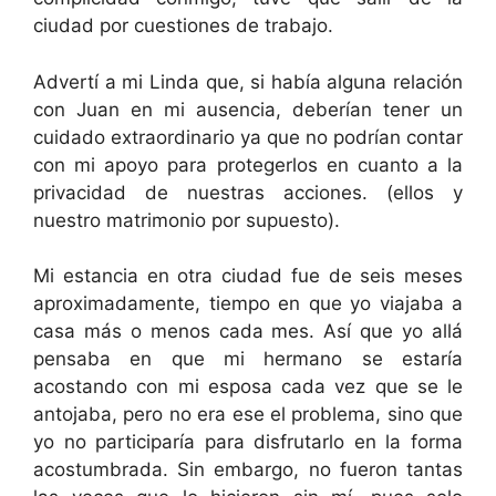
ciudad por cuestiones de trabajo.
Advertí a mi Linda que, si había alguna relación
con Juan en mi ausencia, deberían tener un
cuidado extraordinario ya que no podrían contar
con mi apoyo para protegerlos en cuanto a la
privacidad de nuestras acciones. (ellos y
nuestro matrimonio por supuesto).
Mi estancia en otra ciudad fue de seis meses
aproximadamente, tiempo en que yo viajaba a
casa más o menos cada mes. Así que yo allá
pensaba en que mi hermano se estaría
acostando con mi esposa cada vez que se le
antojaba, pero no era ese el problema, sino que
yo no participaría para disfrutarlo en la forma
acostumbrada. Sin embargo, no fueron tantas