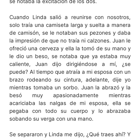
se notaba la excitación de los dos.
Cuando Linda salió a reunirse con nosotros,
solo traía una camiseta larga y suelta a manera
de camisón, se le notaban sus pezones y daba
la impresión de que no traía ni calzones. Juan le
ofreció una cerveza y ella la tomó de su mano y
le dio un beso, se notaba que ya estaba muy
caliente, Juan dijo dirigiéndose a mí, ¿se
puede? Al tiempo que atraía a mi esposa con un
brazo rodeando su cintura, adelante, dije yo
mientras tomaba un sorbo. Juan la abrazó y la
besó muy apasionadamente mientras
acariciaba las nalgas de mi esposa, ella se
pegaba con todo su cuerpo y lo abrazaba
sobando su verga con una mano.
Se separaron y Linda me dijo, ¿Qué traes ahí? Y