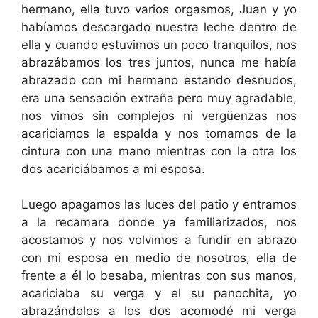
hermano, ella tuvo varios orgasmos, Juan y yo
habíamos descargado nuestra leche dentro de
ella y cuando estuvimos un poco tranquilos, nos
abrazábamos los tres juntos, nunca me había
abrazado con mi hermano estando desnudos,
era una sensación extraña pero muy agradable,
nos vimos sin complejos ni vergüenzas nos
acariciamos la espalda y nos tomamos de la
cintura con una mano mientras con la otra los
dos acariciábamos a mi esposa.
Luego apagamos las luces del patio y entramos
a la recamara donde ya familiarizados, nos
acostamos y nos volvimos a fundir en abrazo
con mi esposa en medio de nosotros, ella de
frente a él lo besaba, mientras con sus manos,
acariciaba su verga y el su panochita, yo
abrazándolos a los dos acomodé mi verga