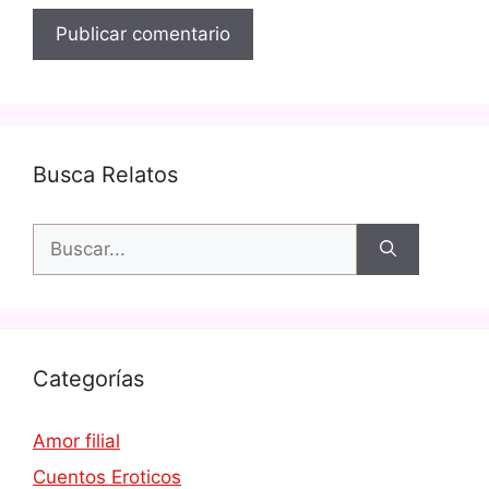
Busca Relatos
Buscar:
Categorías
Amor filial
Cuentos Eroticos