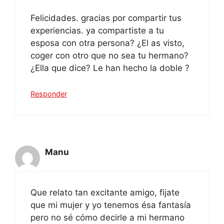
Felicidades. gracias por compartir tus
experiencias. ya compartiste a tu
esposa con otra persona? ¿El as visto,
coger con otro que no sea tu hermano?
¿Ella que dice? Le han hecho la doble ?
Responder
Manu
Que relato tan excitante amigo, fijate
que mi mujer y yo tenemos ésa fantasía
pero no sé cómo decirle a mi hermano