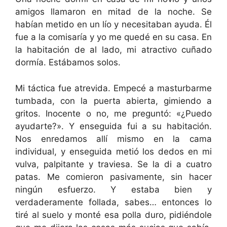
amigos llamaron en mitad de la noche. Se
habían metido en un lío y necesitaban ayuda. Él
fue a la comisaría y yo me quedé en su casa. En
la habitación de al lado, mi atractivo cuñado
dormía. Estábamos solos.
Mi táctica fue atrevida. Empecé a masturbarme
tumbada, con la puerta abierta, gimiendo a
gritos. Inocente o no, me preguntó: «¿Puedo
ayudarte?». Y enseguida fui a su habitación.
Nos enredamos allí mismo en la cama
individual, y enseguida metió los dedos en mi
vulva, palpitante y traviesa. Se la di a cuatro
patas. Me comieron pasivamente, sin hacer
ningún esfuerzo. Y estaba bien y
verdaderamente follada, sabes… entonces lo
tiré al suelo y monté esa polla duro, pidiéndole