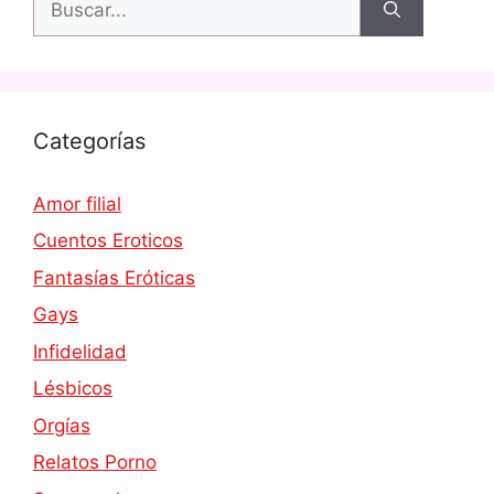
Categorías
Amor filial
Cuentos Eroticos
Fantasías Eróticas
Gays
Infidelidad
Lésbicos
Orgías
Relatos Porno