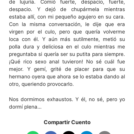
de lujuria. Comió fuerte, despacio, fuerte,
despacio. Y dejó de chupármela mientras
estaba allí, con mi pequeño agujero en su cara.
Con la misma conversación, le dije que era
virgen por el culo, pero que quería volverme
loca con él. Y aún más sutilmente, metió su
polla dura y deliciosa en el culo mientras me
preguntaba si quería ser su putita para siempre.
¡Qué rico sexo anal tuvieron! No sé cuál fue
mejor. Y gemí, grité de placer para que su
hermano oyera que ahora se lo estaba dando al
otro, queriendo provocarlo.
Nos dormimos exhaustos. Y él, no sé, pero yo
dormí plena…
Compartir Cuento