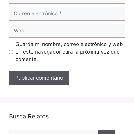
Correo
electrónico
Web
Guarda mi nombre, correo electrónico y web
en este navegador para la próxima vez que
comente.
Busca Relatos
Buscar: