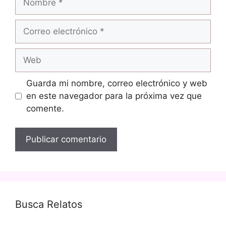
Correo
electrónico
Web
Guarda mi nombre, correo electrónico y web
en este navegador para la próxima vez que
comente.
Busca Relatos