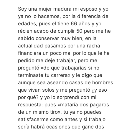
Soy una mujer madura mi esposo y yo
ya no lo hacemos, por la diferencia de
edades, pues el tiene 66 años y yo
récien acabo de cumplir 50 pero me he
sabido conservar muy bien, en la
actualidad pasamos por una racha
financiera un poco mal por lo que le he
pedido me deje trabajar, pero me
preguntó «de que trabajarías si no
terminaste tu carrera» y le digo que
aunque sea aseando casas de hombres
que vivan solos y me preguntó ¿y eso
por qué? y yo lo sorprendí con mi
respuesta: pues «mataría dos pagaros
de un mismo tiro», tu ya no puedes
satisfacerme como antes y si trabajo
sería habrá ocasiones que gane dos