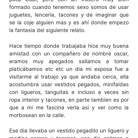
formado cuando tenemos sexo somos de usar
juguetes, lencería, tacones y de imaginar que
se la coje alguien mas y es ahí donde empezo
la fantasia del siguiente relato.
Hace tiempo donde trabajaba hice muy buena
amistad con un compañero de nombre oscar,
eramos muy apegados salíamos a tomar
platicábamos etc etc un dia mi esposa fue a
visitarme al trabajo ya que andaba cerca, ella
acostumbra usar vestidos pegados, minifaldas
con ligueros, tanguitas e incluso a veces sin
ropa interior y tacones, en parte tambien es por
que a mi me fascina verla asi y ver como la
morbosean en la calle.
Ese dia llevaba un vestido pegadito un liguero y