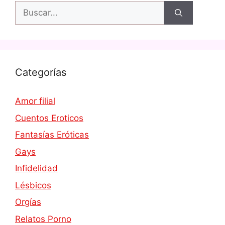
Buscar:
Categorías
Amor filial
Cuentos Eroticos
Fantasías Eróticas
Gays
Infidelidad
Lésbicos
Orgías
Relatos Porno