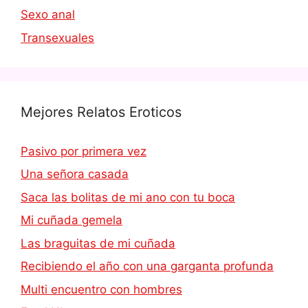
Sexo anal
Transexuales
Mejores Relatos Eroticos
Pasivo por primera vez
Una señora casada
Saca las bolitas de mi ano con tu boca
Mi cuñada gemela
Las braguitas de mi cuñada
Recibiendo el año con una garganta profunda
Multi encuentro con hombres