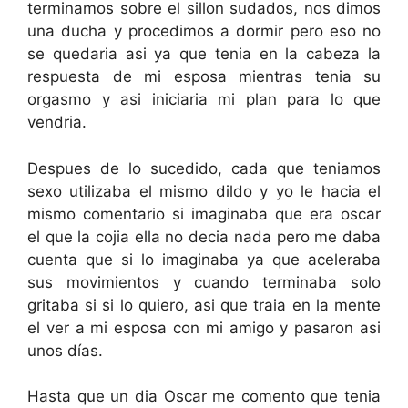
terminamos sobre el sillon sudados, nos dimos
una ducha y procedimos a dormir pero eso no
se quedaria asi ya que tenia en la cabeza la
respuesta de mi esposa mientras tenia su
orgasmo y asi iniciaria mi plan para lo que
vendria.
Despues de lo sucedido, cada que teniamos
sexo utilizaba el mismo dildo y yo le hacia el
mismo comentario si imaginaba que era oscar
el que la cojia ella no decia nada pero me daba
cuenta que si lo imaginaba ya que aceleraba
sus movimientos y cuando terminaba solo
gritaba si si lo quiero, asi que traia en la mente
el ver a mi esposa con mi amigo y pasaron asi
unos días.
Hasta que un dia Oscar me comento que tenia