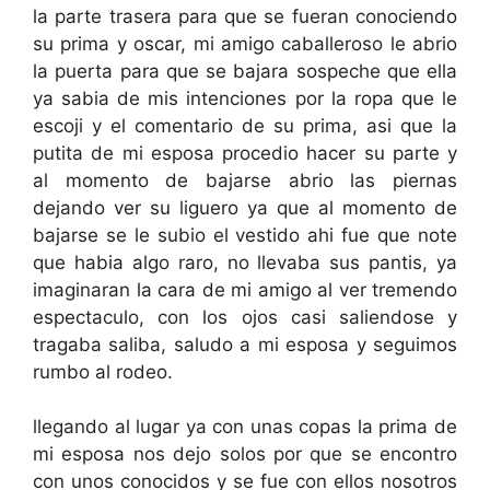
la parte trasera para que se fueran conociendo
su prima y oscar, mi amigo caballeroso le abrio
la puerta para que se bajara sospeche que ella
ya sabia de mis intenciones por la ropa que le
escoji y el comentario de su prima, asi que la
putita de mi esposa procedio hacer su parte y
al momento de bajarse abrio las piernas
dejando ver su liguero ya que al momento de
bajarse se le subio el vestido ahi fue que note
que habia algo raro, no llevaba sus pantis, ya
imaginaran la cara de mi amigo al ver tremendo
espectaculo, con los ojos casi saliendose y
tragaba saliba, saludo a mi esposa y seguimos
rumbo al rodeo.
llegando al lugar ya con unas copas la prima de
mi esposa nos dejo solos por que se encontro
con unos conocidos y se fue con ellos nosotros