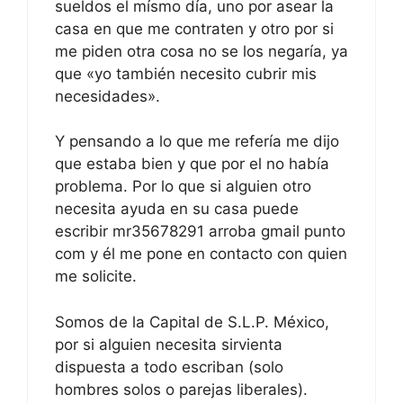
sueldos el mísmo día, uno por asear la
casa en que me contraten y otro por si
me piden otra cosa no se los negaría, ya
que «yo también necesito cubrir mis
necesidades».
Y pensando a lo que me refería me dijo
que estaba bien y que por el no había
problema. Por lo que si alguien otro
necesita ayuda en su casa puede
escribir mr35678291 arroba gmail punto
com y él me pone en contacto con quien
me solicite.
Somos de la Capital de S.L.P. México,
por si alguien necesita sirvienta
dispuesta a todo escriban (solo
hombres solos o parejas liberales).