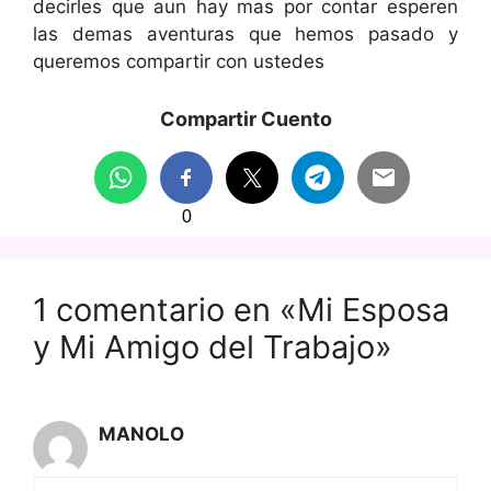
decirles que aun hay mas por contar esperen
las demas aventuras que hemos pasado y
queremos compartir con ustedes
Compartir Cuento
0
1 comentario en «Mi Esposa
y Mi Amigo del Trabajo»
MANOLO