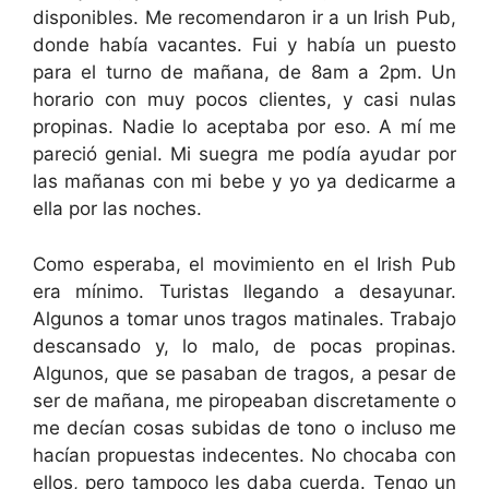
disponibles. Me recomendaron ir a un Irish Pub,
donde había vacantes. Fui y había un puesto
para el turno de mañana, de 8am a 2pm. Un
horario con muy pocos clientes, y casi nulas
propinas. Nadie lo aceptaba por eso. A mí me
pareció genial. Mi suegra me podía ayudar por
las mañanas con mi bebe y yo ya dedicarme a
ella por las noches.
Como esperaba, el movimiento en el Irish Pub
era mínimo. Turistas llegando a desayunar.
Algunos a tomar unos tragos matinales. Trabajo
descansado y, lo malo, de pocas propinas.
Algunos, que se pasaban de tragos, a pesar de
ser de mañana, me piropeaban discretamente o
me decían cosas subidas de tono o incluso me
hacían propuestas indecentes. No chocaba con
ellos, pero tampoco les daba cuerda. Tengo un