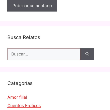
Busca Relatos
Buscar:
Categorías
Amor filial
Cuentos Eroticos