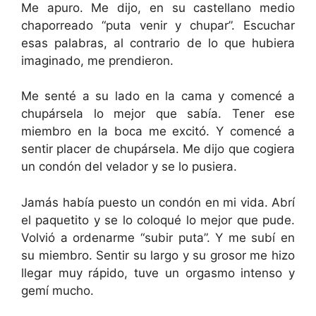
Me apuro. Me dijo, en su castellano medio
chaporreado “puta venir y chupar”. Escuchar
esas palabras, al contrario de lo que hubiera
imaginado, me prendieron.
Me senté a su lado en la cama y comencé a
chupársela lo mejor que sabía. Tener ese
miembro en la boca me excitó. Y comencé a
sentir placer de chupársela. Me dijo que cogiera
un condón del velador y se lo pusiera.
Jamás había puesto un condón en mi vida. Abrí
el paquetito y se lo coloqué lo mejor que pude.
Volvió a ordenarme “subir puta”. Y me subí en
su miembro. Sentir su largo y su grosor me hizo
llegar muy rápido, tuve un orgasmo intenso y
gemí mucho.