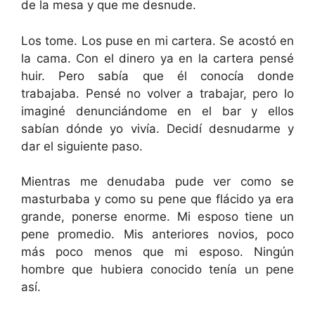
de la mesa y que me desnude.
Los tome. Los puse en mi cartera. Se acostó en
la cama. Con el dinero ya en la cartera pensé
huir. Pero sabía que él conocía donde
trabajaba. Pensé no volver a trabajar, pero lo
imaginé denunciándome en el bar y ellos
sabían dónde yo vivía. Decidí desnudarme y
dar el siguiente paso.
Mientras me denudaba pude ver como se
masturbaba y como su pene que flácido ya era
grande, ponerse enorme. Mi esposo tiene un
pene promedio. Mis anteriores novios, poco
más poco menos que mi esposo. Ningún
hombre que hubiera conocido tenía un pene
así.