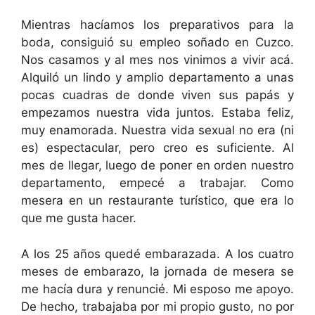
Mientras hacíamos los preparativos para la
boda, consiguió su empleo soñado en Cuzco.
Nos casamos y al mes nos vinimos a vivir acá.
Alquiló un lindo y amplio departamento a unas
pocas cuadras de donde viven sus papás y
empezamos nuestra vida juntos. Estaba feliz,
muy enamorada. Nuestra vida sexual no era (ni
es) espectacular, pero creo es suficiente. Al
mes de llegar, luego de poner en orden nuestro
departamento, empecé a trabajar. Como
mesera en un restaurante turístico, que era lo
que me gusta hacer.
A los 25 años quedé embarazada. A los cuatro
meses de embarazo, la jornada de mesera se
me hacía dura y renuncié. Mi esposo me apoyo.
De hecho, trabajaba por mi propio gusto, no por