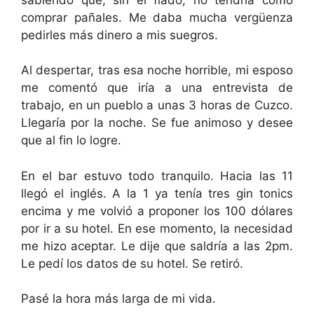
comprar pañales. Me daba mucha vergüenza
pedirles más dinero a mis suegros.
Al despertar, tras esa noche horrible, mi esposo
me comentó que iría a una entrevista de
trabajo, en un pueblo a unas 3 horas de Cuzco.
Llegaría por la noche. Se fue animoso y desee
que al fin lo logre.
En el bar estuvo todo tranquilo. Hacia las 11
llegó el inglés. A la 1 ya tenía tres gin tonics
encima y me volvió a proponer los 100 dólares
por ir a su hotel. En ese momento, la necesidad
me hizo aceptar. Le dije que saldría a las 2pm.
Le pedí los datos de su hotel. Se retiró.
Pasé la hora más larga de mi vida.