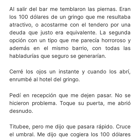
Al salir del bar me temblaron las piernas. Eran
los 100 dólares de un gringo que me resultaba
atractivo, o acostarme con el tendero por una
deuda que justo era equivalente. La segunda
opción con un tipo que me parecía horroroso y
además en el mismo barrio, con todas las
habladurías que seguro se generarían.
Cerré los ojos un instante y cuando los abrí,
enrumbé al hotel del gringo.
Pedí en recepción que me dejen pasar. No se
hicieron problema. Toque su puerta, me abrió
desnudo.
Titubee, pero me dijo que pasara rápido. Cruce
el umbral. Me dijo que cogiera los 100 dólares