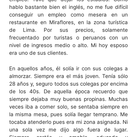
hablo bastante bien el inglés, no me fue difícil
conseguir un empleo como mesera en un
restaurante en Miraflores, en la zona turística
de Lima. Por sus precios, solamente
frecuentado por turistas o peruanos con un
nivel de ingresos medio o alto. Mi hoy esposo
era uno de sus clientes.
En aquellos años, él solía ir con sus colegas a
almorzar. Siempre era el más joven. Tenía sólo
28 años y, seguro todos sus colegas por encima
de los 40s. De aquella época recuerdo que
siempre dejaba muy buenas propinas. Muchas
veces iba a comer solo, se sentaba siempre en
la misma mesa, pues solía llegar temprano. Me
tocaba atenderlo pues era mi zona asignada. Ni
una sola vez me dijo algo fuera de lugar.