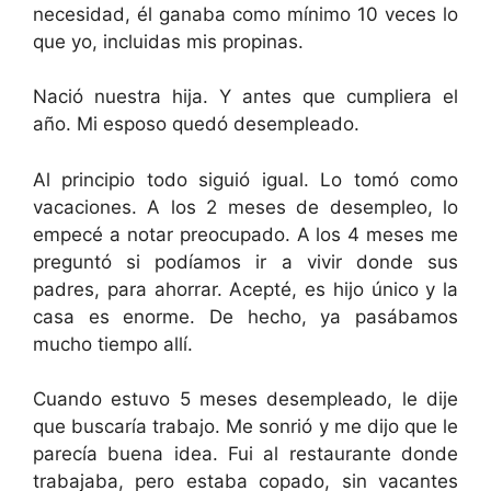
necesidad, él ganaba como mínimo 10 veces lo
que yo, incluidas mis propinas.
Nació nuestra hija. Y antes que cumpliera el
año. Mi esposo quedó desempleado.
Al principio todo siguió igual. Lo tomó como
vacaciones. A los 2 meses de desempleo, lo
empecé a notar preocupado. A los 4 meses me
preguntó si podíamos ir a vivir donde sus
padres, para ahorrar. Acepté, es hijo único y la
casa es enorme. De hecho, ya pasábamos
mucho tiempo allí.
Cuando estuvo 5 meses desempleado, le dije
que buscaría trabajo. Me sonrió y me dijo que le
parecía buena idea. Fui al restaurante donde
trabajaba, pero estaba copado, sin vacantes