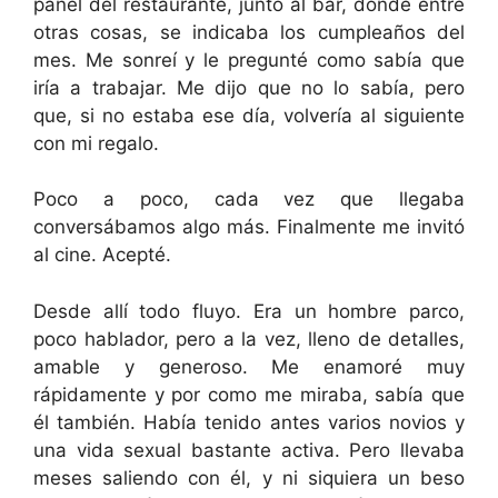
panel del restaurante, junto al bar, donde entre
otras cosas, se indicaba los cumpleaños del
mes. Me sonreí y le pregunté como sabía que
iría a trabajar. Me dijo que no lo sabía, pero
que, si no estaba ese día, volvería al siguiente
con mi regalo.
Poco a poco, cada vez que llegaba
conversábamos algo más. Finalmente me invitó
al cine. Acepté.
Desde allí todo fluyo. Era un hombre parco,
poco hablador, pero a la vez, lleno de detalles,
amable y generoso. Me enamoré muy
rápidamente y por como me miraba, sabía que
él también. Había tenido antes varios novios y
una vida sexual bastante activa. Pero llevaba
meses saliendo con él, y ni siquiera un beso