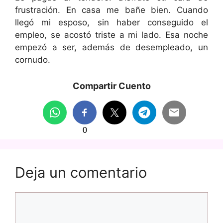
frustración. En casa me bañe bien. Cuando
llegó mi esposo, sin haber conseguido el
empleo, se acostó triste a mi lado. Esa noche
empezó a ser, además de desempleado, un
cornudo.
Compartir Cuento
0
Deja un comentario
Comentario