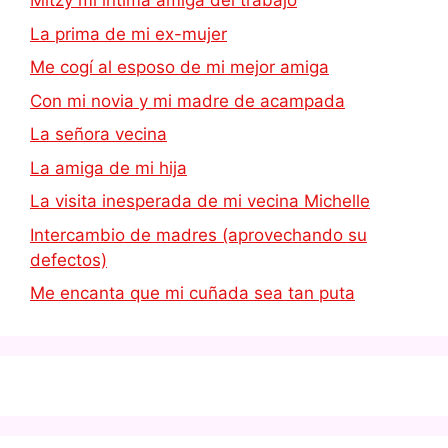
Mitzy mi íntima amiga del trabajo
La prima de mi ex-mujer
Me cogí al esposo de mi mejor amiga
Con mi novia y mi madre de acampada
La señora vecina
La amiga de mi hija
La visita inesperada de mi vecina Michelle
Intercambio de madres (aprovechando su
defectos)
Me encanta que mi cuñada sea tan puta