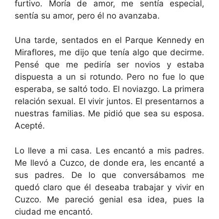
furtivo. Moría de amor, me sentía especial,
sentía su amor, pero él no avanzaba.
Una tarde, sentados en el Parque Kennedy en
Miraflores, me dijo que tenía algo que decirme.
Pensé que me pediría ser novios y estaba
dispuesta a un si rotundo. Pero no fue lo que
esperaba, se saltó todo. El noviazgo. La primera
relación sexual. El vivir juntos. El presentarnos a
nuestras familias. Me pidió que sea su esposa.
Acepté.
Lo lleve a mi casa. Les encantó a mis padres.
Me llevó a Cuzco, de donde era, les encanté a
sus padres. De lo que conversábamos me
quedó claro que él deseaba trabajar y vivir en
Cuzco. Me pareció genial esa idea, pues la
ciudad me encantó.