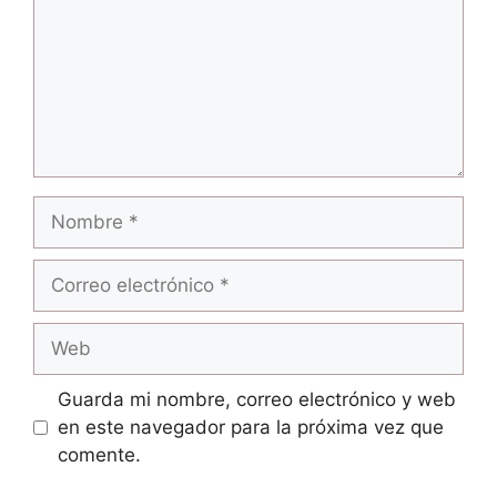
Nombre
Correo
electrónico
Web
Guarda mi nombre, correo electrónico y web
en este navegador para la próxima vez que
comente.