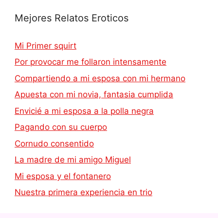
Mejores Relatos Eroticos
Mi Primer squirt
Por provocar me follaron intensamente
Compartiendo a mi esposa con mi hermano
Apuesta con mi novia, fantasia cumplida
Envicié a mi esposa a la polla negra
Pagando con su cuerpo
Cornudo consentido
La madre de mi amigo Miguel
Mi esposa y el fontanero
Nuestra primera experiencia en trio