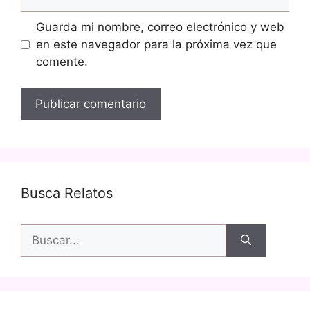
Guarda mi nombre, correo electrónico y web
en este navegador para la próxima vez que
comente.
Busca Relatos
Buscar: