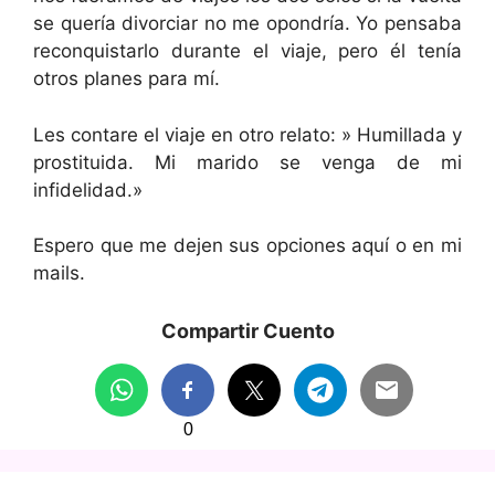
se quería divorciar no me opondría. Yo pensaba
reconquistarlo durante el viaje, pero él tenía
otros planes para mí.
Les contare el viaje en otro relato: » Humillada y
prostituida. Mi marido se venga de mi
infidelidad.»
Espero que me dejen sus opciones aquí o en mi
mails.
Compartir Cuento
0