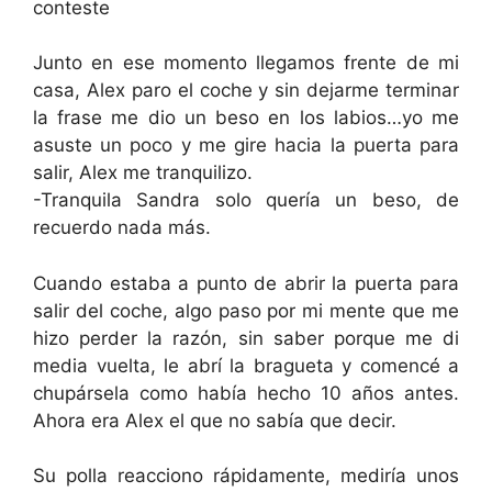
conteste
Junto en ese momento llegamos frente de mi
casa, Alex paro el coche y sin dejarme terminar
la frase me dio un beso en los labios…yo me
asuste un poco y me gire hacia la puerta para
salir, Alex me tranquilizo.
-Tranquila Sandra solo quería un beso, de
recuerdo nada más.
Cuando estaba a punto de abrir la puerta para
salir del coche, algo paso por mi mente que me
hizo perder la razón, sin saber porque me di
media vuelta, le abrí la bragueta y comencé a
chupársela como había hecho 10 años antes.
Ahora era Alex el que no sabía que decir.
Su polla reacciono rápidamente, mediría unos