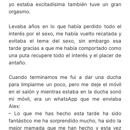
yo estaba excitadísima también tuve un gran
orgasmo.
Levaba años en lo que había perdido todo el
interés por el sexo, me había vuelto recatada y
evitaba el tema del sexo, sin embargo esa
tarde gracias a que me había comportado como
una puta recupere todo el interés y el placer de
antaño.
Cuando terminamos me fui a dar una ducha
para limpiarme un poco, pero me deje el móvil
en el salón y mientras estaba en la ducha sonó
mi móvil, era un whatsApp que me enviaba
Alex:
– Lo que me has hecho esta tarde ha sido
fantástico me ha sorprendido mucho, ha sido la
mejor mamada que me han hecho y esta vez