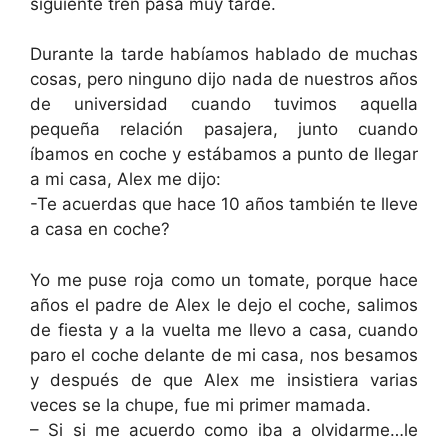
siguiente tren pasa muy tarde.
Durante la tarde habíamos hablado de muchas
cosas, pero ninguno dijo nada de nuestros años
de universidad cuando tuvimos aquella
pequeña relación pasajera, junto cuando
íbamos en coche y estábamos a punto de llegar
a mi casa, Alex me dijo:
-Te acuerdas que hace 10 años también te lleve
a casa en coche?
Yo me puse roja como un tomate, porque hace
años el padre de Alex le dejo el coche, salimos
de fiesta y a la vuelta me llevo a casa, cuando
paro el coche delante de mi casa, nos besamos
y después de que Alex me insistiera varias
veces se la chupe, fue mi primer mamada.
– Si si me acuerdo como iba a olvidarme…le