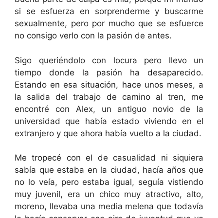
si se esfuerza en sorprenderme y buscarme
sexualmente, pero por mucho que se esfuerce
no consigo verlo con la pasión de antes.
Sigo queriéndolo con locura pero llevo un
tiempo donde la pasión ha desaparecido.
Estando en esa situación, hace unos meses, a
la salida del trabajo de camino al tren, me
encontré con Alex, un antiguo novio de la
universidad que había estado viviendo en el
extranjero y que ahora había vuelto a la ciudad.
Me tropecé con el de casualidad ni siquiera
sabía que estaba en la ciudad, hacía años que
no lo veía, pero estaba igual, seguía vistiendo
muy juvenil, era un chico muy atractivo, alto,
moreno, llevaba una media melena que todavía