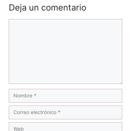
Deja un comentario
Comentario
Nombre
Correo
electrónico
Web