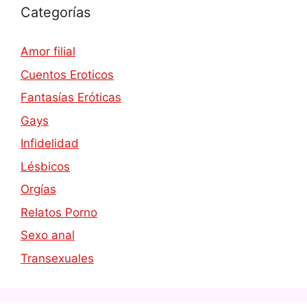
Categorías
Amor filial
Cuentos Eroticos
Fantasías Eróticas
Gays
Infidelidad
Lésbicos
Orgías
Relatos Porno
Sexo anal
Transexuales