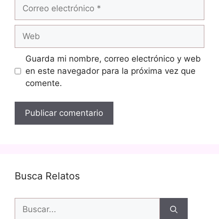
Correo
electrónico
Web
Guarda mi nombre, correo electrónico y web
en este navegador para la próxima vez que
comente.
Busca Relatos
Buscar: