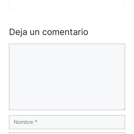
Deja un comentario
Comentario
Nombre