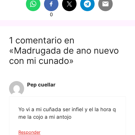
0
1 comentario en
«Madrugada de ano nuevo
con mi cunado»
Pep cuellar
Yo vi a mi cuñada ser infiel y el la hora q
me la cojo a mi antojo
Responder