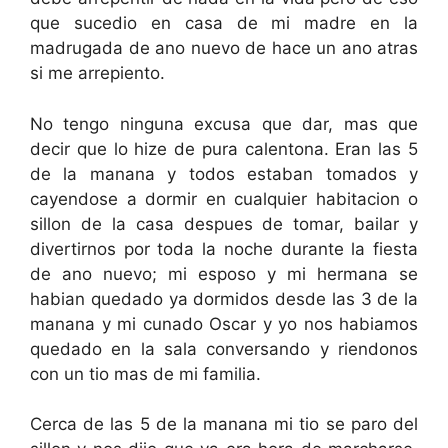
que sucedio en casa de mi madre en la
madrugada de ano nuevo de hace un ano atras
si me arrepiento.
No tengo ninguna excusa que dar, mas que
decir que lo hize de pura calentona. Eran las 5
de la manana y todos estaban tomados y
cayendose a dormir en cualquier habitacion o
sillon de la casa despues de tomar, bailar y
divertirnos por toda la noche durante la fiesta
de ano nuevo; mi esposo y mi hermana se
habian quedado ya dormidos desde las 3 de la
manana y mi cunado Oscar y yo nos habiamos
quedado en la sala conversando y riendonos
con un tio mas de mi familia.
Cerca de las 5 de la manana mi tio se paro del