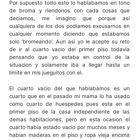
Por supuesto todo esto lo hablabamos en tono
de broma y riendonos con cada cosas que
deciamos, me imagino que porque asi
cualquiera de los dos podiamos excusarnos en
cualquier momento diciendo que estabamos
solo ‘bromeando’. Aun asi yo le acepte su reto
de ir al cuarto vacio del primer piso todavia
pensando que yo estaba en control de la
situacion y solamente iba a llegar hasta un
limite en mis jueguitos con el.
El cuarto vacio del que hablabamos es un
cuarto que en el pasado mi mama lo ha usado
como cuarto de huespedes pues esta en el
primer piso de la casa independiente de las
demas habitaciones, pero en esta ocasion el
cuarto habia estado vacio por muchos meses y
habian maderas en el piso y ropa vieja encima