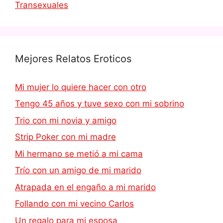
Transexuales
Mejores Relatos Eroticos
Mi mujer lo quiere hacer con otro
Tengo 45 años y tuve sexo con mi sobrino
Trio con mi novia y amigo
Strip Poker con mi madre
Mi hermano se metió a mi cama
Trío con un amigo de mi marido
Atrapada en el engaño a mi marido
Follando con mi vecino Carlos
Un regalo para mi esposa