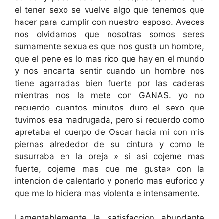
el tener sexo se vuelve algo que tenemos que
hacer para cumplir con nuestro esposo. Aveces
nos olvidamos que nosotras somos seres
sumamente sexuales que nos gusta un hombre,
que el pene es lo mas rico que hay en el mundo
y nos encanta sentir cuando un hombre nos
tiene agarradas bien fuerte por las caderas
mientras nos la mete con GANAS. yo no
recuerdo cuantos minutos duro el sexo que
tuvimos esa madrugada, pero si recuerdo como
apretaba el cuerpo de Oscar hacia mi con mis
piernas alrededor de su cintura y como le
susurraba en la oreja » si asi cojeme mas
fuerte, cojeme mas que me gusta» con la
intencion de calentarlo y ponerlo mas euforico y
que me lo hiciera mas violenta e intensamente.
Lamentablemente la satisfaccion abundante