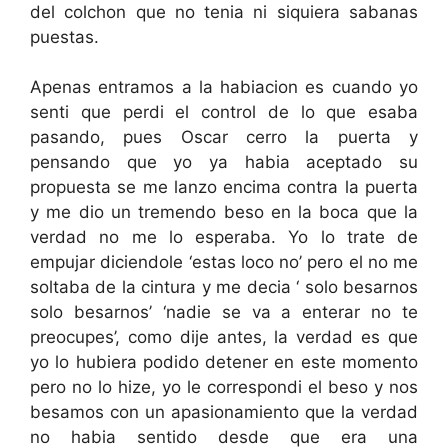
del colchon que no tenia ni siquiera sabanas
puestas.
Apenas entramos a la habiacion es cuando yo
senti que perdi el control de lo que esaba
pasando, pues Oscar cerro la puerta y
pensando que yo ya habia aceptado su
propuesta se me lanzo encima contra la puerta
y me dio un tremendo beso en la boca que la
verdad no me lo esperaba. Yo lo trate de
empujar diciendole ‘estas loco no’ pero el no me
soltaba de la cintura y me decia ‘ solo besarnos
solo besarnos’ ‘nadie se va a enterar no te
preocupes’, como dije antes, la verdad es que
yo lo hubiera podido detener en este momento
pero no lo hize, yo le correspondi el beso y nos
besamos con un apasionamiento que la verdad
no habia sentido desde que era una