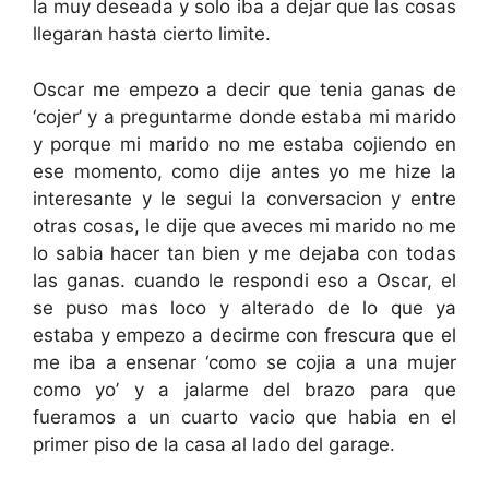
la muy deseada y solo iba a dejar que las cosas
llegaran hasta cierto limite.
Oscar me empezo a decir que tenia ganas de
‘cojer’ y a preguntarme donde estaba mi marido
y porque mi marido no me estaba cojiendo en
ese momento, como dije antes yo me hize la
interesante y le segui la conversacion y entre
otras cosas, le dije que aveces mi marido no me
lo sabia hacer tan bien y me dejaba con todas
las ganas. cuando le respondi eso a Oscar, el
se puso mas loco y alterado de lo que ya
estaba y empezo a decirme con frescura que el
me iba a ensenar ‘como se cojia a una mujer
como yo’ y a jalarme del brazo para que
fueramos a un cuarto vacio que habia en el
primer piso de la casa al lado del garage.