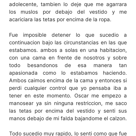
adolecente, tambien lo deje que me agarrara
los muslos por debajo del vestido y me
acariciara las tetas por encima de la ropa.
Fue imposible detener lo que sucedio a
continuacion bajo las circunstancias en las que
estabamos. ambos a solas en una habitacion,
con una cama en frente de nosotros y sobre
todo besandonos de esa manera tan
apasionada como lo estabamos haciendo.
Ambos caimos encima de la cama y entonces si
perdi cualquier control que yo pensaba iba a
tener en este momento. Oscar me empezo a
manosear ya sin ninguna restriccion, me saco
las tetas por encima del vestido y senti sus
manos debajo de mi falda bajandome el calzon.
Todo sucedio muy rapido, lo senti como que fue