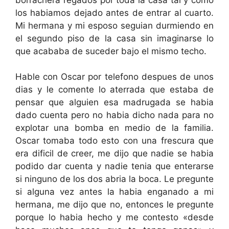
los habiamos dejado antes de entrar al cuarto.
Mi hermana y mi esposo seguian durmiendo en
el segundo piso de la casa sin imaginarse lo
que acababa de suceder bajo el mismo techo.
Hable con Oscar por telefono despues de unos
dias y le comente lo aterrada que estaba de
pensar que alguien esa madrugada se habia
dado cuenta pero no habia dicho nada para no
explotar una bomba en medio de la familia.
Oscar tomaba todo esto con una frescura que
era dificil de creer, me dijo que nadie se habia
podido dar cuenta y nadie tenia que enterarse
si ninguno de los dos abria la boca. Le pregunte
si alguna vez antes la habia enganado a mi
hermana, me dijo que no, entonces le pregunte
porque lo habia hecho y me contesto «desde