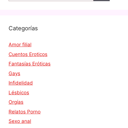
Categorías
Amor filial
Cuentos Eroticos
Fantasías Eróticas
Gays
Infidelidad
Lésbicos
Orgías
Relatos Porno
Sexo anal