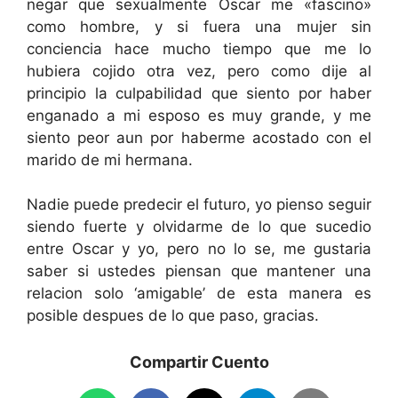
negar que sexualmente Oscar me «fascino»
como hombre, y si fuera una mujer sin
conciencia hace mucho tiempo que me lo
hubiera cojido otra vez, pero como dije al
principio la culpabilidad que siento por haber
enganado a mi esposo es muy grande, y me
siento peor aun por haberme acostado con el
marido de mi hermana.
Nadie puede predecir el futuro, yo pienso seguir
siendo fuerte y olvidarme de lo que sucedio
entre Oscar y yo, pero no lo se, me gustaria
saber si ustedes piensan que mantener una
relacion solo ‘amigable’ de esta manera es
posible despues de lo que paso, gracias.
Compartir Cuento