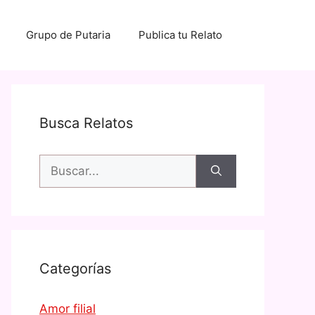
Grupo de Putaria
Publica tu Relato
Busca Relatos
Buscar:
Categorías
Amor filial