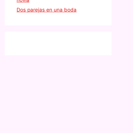
Dos parejas en una boda