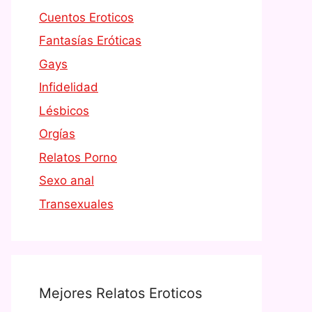
Cuentos Eroticos
Fantasías Eróticas
Gays
Infidelidad
Lésbicos
Orgías
Relatos Porno
Sexo anal
Transexuales
Mejores Relatos Eroticos