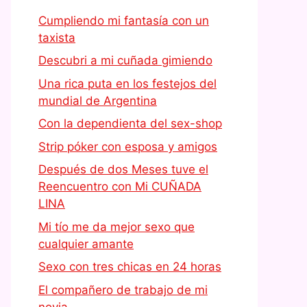
Cumpliendo mi fantasía con un
taxista
Descubri a mi cuñada gimiendo
Una rica puta en los festejos del
mundial de Argentina
Con la dependienta del sex-shop
Strip póker con esposa y amigos
Después de dos Meses tuve el
Reencuentro con Mi CUÑADA
LINA
Mi tío me da mejor sexo que
cualquier amante
Sexo con tres chicas en 24 horas
El compañero de trabajo de mi
novia