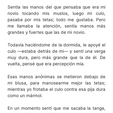
Sentía las manos del que pensaba que era mi
novio tocando mis muslos, luego mi culo,
pasaba por mis tetas; todo me gustaba. Pero
me llamaba la atención, sentía manos más
grandes y fuertes que las de mi novio.
Todavía haciéndome de la dormida, le apoyé el
culo —estaba detrás de mi— y sentí una verga
muy dura, pero más grande que la de él. De
vuelta, pensé que era percepción mía.
Esas manos anónimas se metieron debajo de
mi blusa, para manosearme mejor las tetas;
mientras yo frotaba el culo contra esa pija dura
como un mármol.
En un momento sentí que me sacaba la tanga,