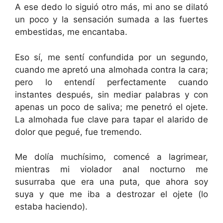
A ese dedo lo siguió otro más, mi ano se dilató
un poco y la sensación sumada a las fuertes
embestidas, me encantaba.
Eso sí, me sentí confundida por un segundo,
cuando me apretó una almohada contra la cara;
pero lo entendí perfectamente cuando
instantes después, sin mediar palabras y con
apenas un poco de saliva; me penetró el ojete.
La almohada fue clave para tapar el alarido de
dolor que pegué, fue tremendo.
Me dolía muchísimo, comencé a lagrimear,
mientras mi violador anal nocturno me
susurraba que era una puta, que ahora soy
suya y que me iba a destrozar el ojete (lo
estaba haciendo).