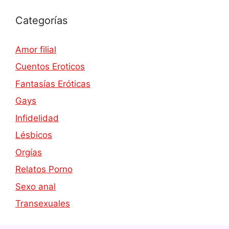
Categorías
Amor filial
Cuentos Eroticos
Fantasías Eróticas
Gays
Infidelidad
Lésbicos
Orgías
Relatos Porno
Sexo anal
Transexuales