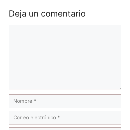
Deja un comentario
Comentario
Nombre
Correo
electrónico