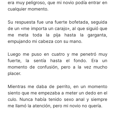
era muy peligroso, que mi novio podía entrar en
cualquier momento.
Su respuesta fue una fuerte bofetada, seguida
de un «me importa un carajo», al que siguió que
me meta toda la pija hasta la garganta,
empujando mi cabeza con su mano.
Luego me puso en cuatro y me penetró muy
fuerte, la sentía hasta el fondo. Era un
momento de confusión, pero a la vez mucho
placer.
Mientras me daba de perrito, en un momento
siento que me empezaba a meter un dedo en el
culo. Nunca había tenido sexo anal y siempre
me llamó la atención, pero mi novio no quería.