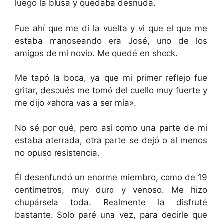
luego la blusa y quedaba desnuda.
Fue ahí que me di la vuelta y vi que el que me
estaba manoseando era José, uno de los
amigos de mi novio. Me quedé en shock.
Me tapó la boca, ya que mi primer reflejo fue
gritar, después me tomó del cuello muy fuerte y
me dijo «ahora vas a ser mía».
No sé por qué, pero así como una parte de mi
estaba aterrada, otra parte se dejó o al menos
no opuso resistencia.
Él desenfundó un enorme miembro, como de 19
centímetros, muy duro y venoso. Me hizo
chupársela toda. Realmente la disfruté
bastante. Solo paré una vez, para decirle que