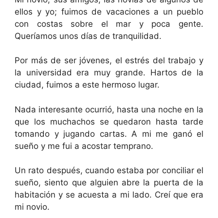
ellos y yo; fuimos de vacaciones a un pueblo
con costas sobre el mar y poca gente.
Queríamos unos días de tranquilidad.
Por más de ser jóvenes, el estrés del trabajo y
la universidad era muy grande. Hartos de la
ciudad, fuimos a este hermoso lugar.
Nada interesante ocurrió, hasta una noche en la
que los muchachos se quedaron hasta tarde
tomando y jugando cartas. A mi me ganó el
sueño y me fui a acostar temprano.
Un rato después, cuando estaba por conciliar el
sueño, siento que alguien abre la puerta de la
habitación y se acuesta a mi lado. Creí que era
mi novio.