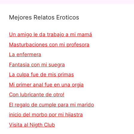
Mejores Relatos Eroticos
Un amigo le da trabajo a mi mamá
Masturbaciones con mi profesora
La enfermera
Fantasia con mi suegra
La culpa fue de mis primas
Mi primer anal fue en una orgia
Con lubricante de otro!
El regalo de cumple para mi marido
inicio del morbo por mi hijastra
Visita al Nigth Club