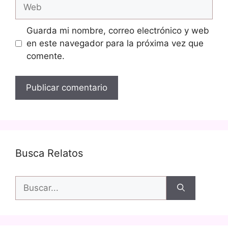
Web
Guarda mi nombre, correo electrónico y web
en este navegador para la próxima vez que
comente.
Busca Relatos
Buscar: