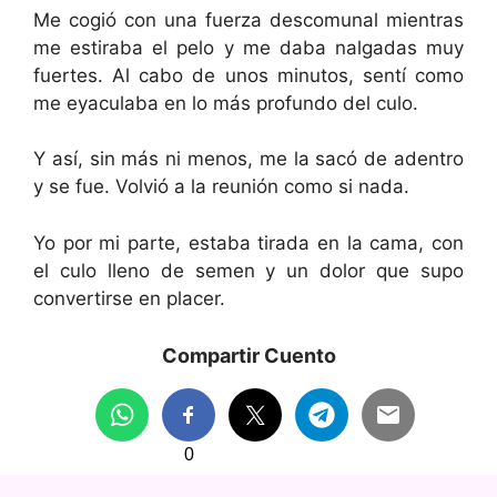
Me cogió con una fuerza descomunal mientras
me estiraba el pelo y me daba nalgadas muy
fuertes. Al cabo de unos minutos, sentí como
me eyaculaba en lo más profundo del culo.
Y así, sin más ni menos, me la sacó de adentro
y se fue. Volvió a la reunión como si nada.
Yo por mi parte, estaba tirada en la cama, con
el culo lleno de semen y un dolor que supo
convertirse en placer.
Compartir Cuento
0