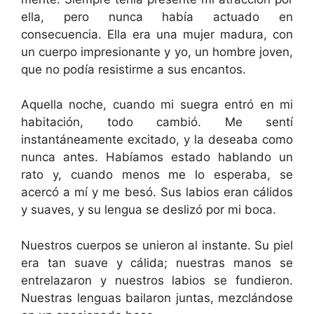
ella, pero nunca había actuado en
consecuencia. Ella era una mujer madura, con
un cuerpo impresionante y yo, un hombre joven,
que no podía resistirme a sus encantos.
Aquella noche, cuando mi suegra entró en mi
habitación, todo cambió. Me sentí
instantáneamente excitado, y la deseaba como
nunca antes. Habíamos estado hablando un
rato y, cuando menos me lo esperaba, se
acercó a mí y me besó. Sus labios eran cálidos
y suaves, y su lengua se deslizó por mi boca.
Nuestros cuerpos se unieron al instante. Su piel
era tan suave y cálida; nuestras manos se
entrelazaron y nuestros labios se fundieron.
Nuestras lenguas bailaron juntas, mezclándose