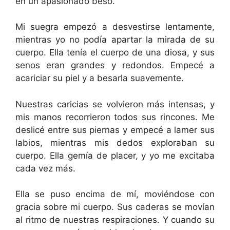
en un apasionado beso.
Mi suegra empezó a desvestirse lentamente,
mientras yo no podía apartar la mirada de su
cuerpo. Ella tenía el cuerpo de una diosa, y sus
senos eran grandes y redondos. Empecé a
acariciar su piel y a besarla suavemente.
Nuestras caricias se volvieron más intensas, y
mis manos recorrieron todos sus rincones. Me
deslicé entre sus piernas y empecé a lamer sus
labios, mientras mis dedos exploraban su
cuerpo. Ella gemía de placer, y yo me excitaba
cada vez más.
Ella se puso encima de mí, moviéndose con
gracia sobre mi cuerpo. Sus caderas se movían
al ritmo de nuestras respiraciones. Y cuando su