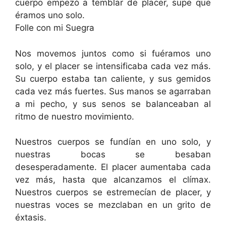
cuerpo empezó a temblar de placer, supe que
éramos uno solo.
Folle con mi Suegra
Nos movemos juntos como si fuéramos uno
solo, y el placer se intensificaba cada vez más.
Su cuerpo estaba tan caliente, y sus gemidos
cada vez más fuertes. Sus manos se agarraban
a mi pecho, y sus senos se balanceaban al
ritmo de nuestro movimiento.
Nuestros cuerpos se fundían en uno solo, y
nuestras bocas se besaban
desesperadamente. El placer aumentaba cada
vez más, hasta que alcanzamos el clímax.
Nuestros cuerpos se estremecían de placer, y
nuestras voces se mezclaban en un grito de
éxtasis.