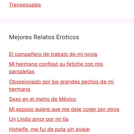
Transexuales
Mejores Relatos Eroticos
El compañero de trabajo de mi novia
Mi hermano confesó su fetiche con mis
pantaletas
Obsesionado por los grandes pechos de mi
hermana
Sexo en el metro de México
Mi esposo quiere que me deje coger por otros
Un Lindo amor por mi tía
Hotwife, me fui de puta sin avisar