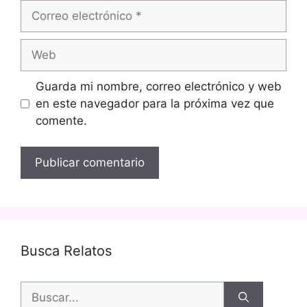
Correo
electrónico
Web
Guarda mi nombre, correo electrónico y web
en este navegador para la próxima vez que
comente.
Busca Relatos
Buscar: