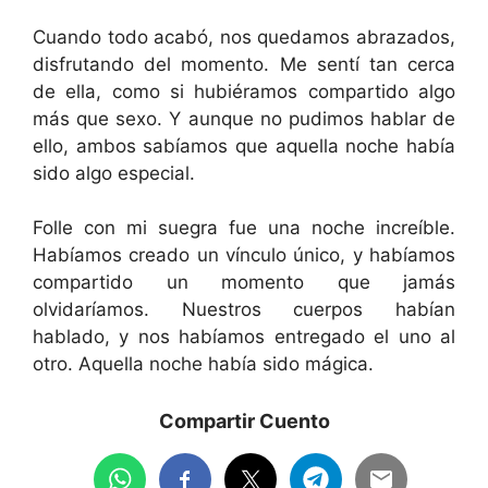
Cuando todo acabó, nos quedamos abrazados,
disfrutando del momento. Me sentí tan cerca
de ella, como si hubiéramos compartido algo
más que sexo. Y aunque no pudimos hablar de
ello, ambos sabíamos que aquella noche había
sido algo especial.
Folle con mi suegra fue una noche increíble.
Habíamos creado un vínculo único, y habíamos
compartido un momento que jamás
olvidaríamos. Nuestros cuerpos habían
hablado, y nos habíamos entregado el uno al
otro. Aquella noche había sido mágica.
Compartir Cuento