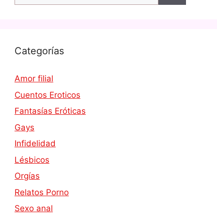
Categorías
Amor filial
Cuentos Eroticos
Fantasías Eróticas
Gays
Infidelidad
Lésbicos
Orgías
Relatos Porno
Sexo anal