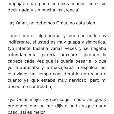
empujaba un poco con sus manos pero sin
decir nada y sin mucha insistencia)
-ay Omar, no debemos Omar, no está bien
-que tiene es algo normal y creo que no le soy
indiferente, si usted es muy guapa y simpatica,
(yo intente besarla varias veces y se negaba
rotundamente, parecía boxeador girando la
cabeza cada vez que la quería besar a lo que
yo la abrasaba y le masajeaba la espalda, así
estuvimos un tiempo considerable no recuerdo
cuanto ya que estaba muy nervioso, pero mi
deseo me controlaba)
-ya Omar mejor ay que seguir como amigos y
pretender que no me dijiste nada y que nada
paso, así es mejor