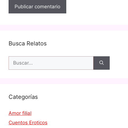
Busca Relatos
Buscar:
Categorías
Amor filial
Cuentos Eroticos