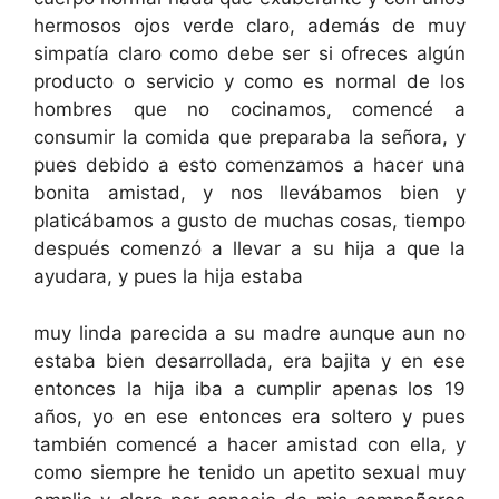
hermosos ojos verde claro, además de muy
simpatía claro como debe ser si ofreces algún
producto o servicio y como es normal de los
hombres que no cocinamos, comencé a
consumir la comida que preparaba la señora, y
pues debido a esto comenzamos a hacer una
bonita amistad, y nos llevábamos bien y
platicábamos a gusto de muchas cosas, tiempo
después comenzó a llevar a su hija a que la
ayudara, y pues la hija estaba
muy linda parecida a su madre aunque aun no
estaba bien desarrollada, era bajita y en ese
entonces la hija iba a cumplir apenas los 19
años, yo en ese entonces era soltero y pues
también comencé a hacer amistad con ella, y
como siempre he tenido un apetito sexual muy