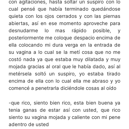
con agitaciones, hasta soltar un suspiro con lo
cual pensé que había terminado quedándose
quieta con los ojos cerrados y con las piernas
abiertas, así en ese momento aproveche para
desnudarme lo mas rápido posible, y
posteriormente me coloque despacio encima de
ella colocando mi dura verga en la entrada de
su vagina a lo cual se la metí cosa que no me
costó nada ya que estaba muy dilatada y muy
mojada gracias al oral que le había dado, así al
metérsela soltó un suspiro, yo estaba tirado
encima de ella con lo cual ella me abraso y yo
comencé a penetrarla diciéndole cosas al oído
-que rico, siento bien rico, esta bien buena ya
tenia ganas de estar así con usted, que rico
siento su vagina mojada y caliente con mi pene
adentro de usted