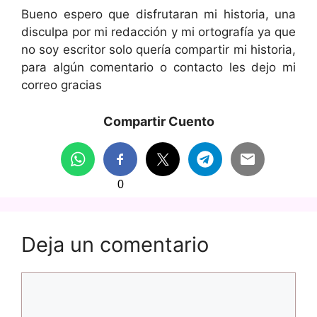
Bueno espero que disfrutaran mi historia, una
disculpa por mi redacción y mi ortografía ya que
no soy escritor solo quería compartir mi historia,
para algún comentario o contacto les dejo mi
correo gracias
Compartir Cuento
0
Deja un comentario
Comentario