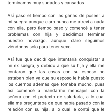
terminamos muy sudados y cansados.
Así paso el tiempo con las ganas de poseer a
mi suegra aunque claro nunca me atreví a nada
con ella, pero tiempo paso y comencé a tener
problemas con hija y decidimos terminar
nuestro noviazgo, aunque claro seguimos
viéndonos solo para tener sexo.
Así fue que decidí que intentaría conquistar a
mi ex suegra, y debido a que su hija y ella me
contaron que las cosas con su esposo no
estaban bien ya que su esposo le había puesto
los cuernos además que tomaba mucho, pues
así comencé a mandarme mensajes con la
señora con el pretexto de saludarla, a lo cual
ella me preguntaba de que había pasado con la
relación con su hija, a lo cual le conté que le