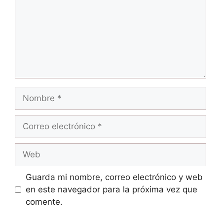
Nombre
Correo
electrónico
Web
Guarda mi nombre, correo electrónico y web
en este navegador para la próxima vez que
comente.