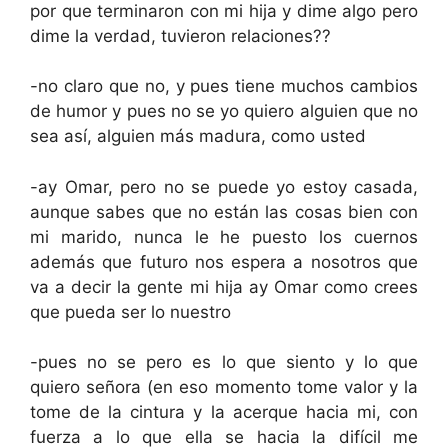
por que terminaron con mi hija y dime algo pero
dime la verdad, tuvieron relaciones??
-no claro que no, y pues tiene muchos cambios
de humor y pues no se yo quiero alguien que no
sea así, alguien más madura, como usted
-ay Omar, pero no se puede yo estoy casada,
aunque sabes que no están las cosas bien con
mi marido, nunca le he puesto los cuernos
además que futuro nos espera a nosotros que
va a decir la gente mi hija ay Omar como crees
que pueda ser lo nuestro
-pues no se pero es lo que siento y lo que
quiero señora (en eso momento tome valor y la
tome de la cintura y la acerque hacia mi, con
fuerza a lo que ella se hacia la difícil me