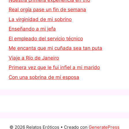
Real orgía pase un fin de semana
La virginidad de mi sobrino
Enseñando a mi jefa
El empleado del servicio técnico
Me encanta que mi cuñada sea tan puta
Viaje a Río de Janeiro
Primera vez que le fui infiel a mi marido
Con una sobrina de mi esposa
© 2026 Relatos Eróticos
• Creado con
GeneratePress