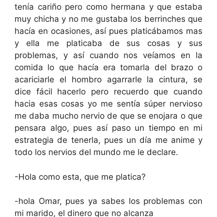
tenía cariño pero como hermana y que estaba
muy chicha y no me gustaba los berrinches que
hacía en ocasiones, así pues platicábamos mas
y ella me platicaba de sus cosas y sus
problemas, y así cuando nos veíamos en la
comida lo que hacía era tomarla del brazo o
acariciarle el hombro agarrarle la cintura, se
dice fácil hacerlo pero recuerdo que cuando
hacia esas cosas yo me sentía súper nervioso
me daba mucho nervio de que se enojara o que
pensara algo, pues así paso un tiempo en mi
estrategia de tenerla, pues un día me anime y
todo los nervios del mundo me le declare.
-Hola como esta, que me platica?
-hola Omar, pues ya sabes los problemas con
mi marido, el dinero que no alcanza