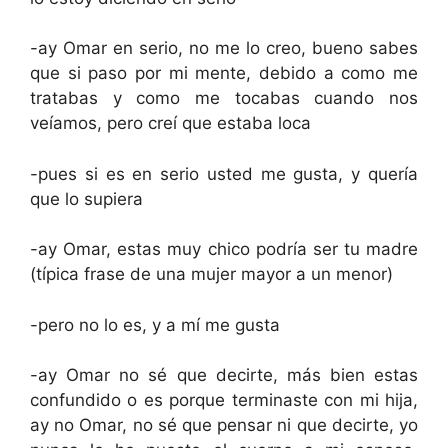
-ay Omar en serio, no me lo creo, bueno sabes
que si paso por mi mente, debido a como me
tratabas y como me tocabas cuando nos
veíamos, pero creí que estaba loca
-pues si es en serio usted me gusta, y quería
que lo supiera
-ay Omar, estas muy chico podría ser tu madre
(típica frase de una mujer mayor a un menor)
-pero no lo es, y a mí me gusta
-ay Omar no sé que decirte, más bien estas
confundido o es porque terminaste con mi hija,
ay no Omar, no sé que pensar ni que decirte, yo