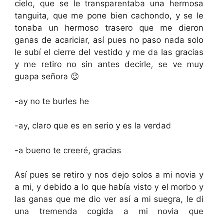
cielo, que se le transparentaba una hermosa
tanguita, que me pone bien cachondo, y se le
tonaba un hermoso trasero que me dieron
ganas de acariciar, así pues no paso nada solo
le subí el cierre del vestido y me da las gracias
y me retiro no sin antes decirle, se ve muy
guapa señora 😉
-ay no te burles he
-ay, claro que es en serio y es la verdad
-a bueno te creeré, gracias
Así pues se retiro y nos dejo solos a mi novia y
a mi, y debido a lo que había visto y el morbo y
las ganas que me dio ver así a mi suegra, le di
una tremenda cogida a mi novia que