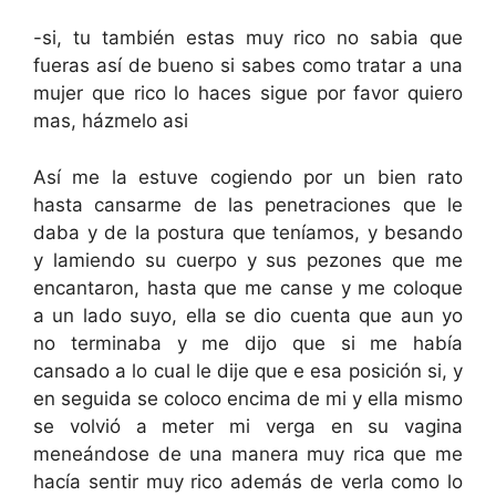
-si, tu también estas muy rico no sabia que
fueras así de bueno si sabes como tratar a una
mujer que rico lo haces sigue por favor quiero
mas, házmelo asi
Así me la estuve cogiendo por un bien rato
hasta cansarme de las penetraciones que le
daba y de la postura que teníamos, y besando
y lamiendo su cuerpo y sus pezones que me
encantaron, hasta que me canse y me coloque
a un lado suyo, ella se dio cuenta que aun yo
no terminaba y me dijo que si me había
cansado a lo cual le dije que e esa posición si, y
en seguida se coloco encima de mi y ella mismo
se volvió a meter mi verga en su vagina
meneándose de una manera muy rica que me
hacía sentir muy rico además de verla como lo