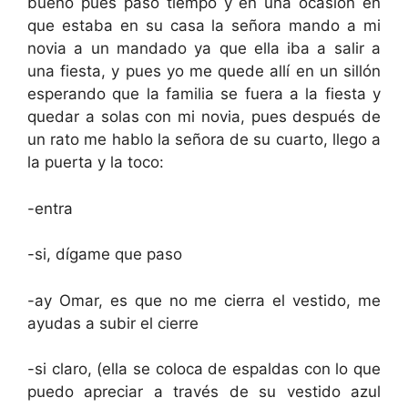
bueno pues paso tiempo y en una ocasión en
que estaba en su casa la señora mando a mi
novia a un mandado ya que ella iba a salir a
una fiesta, y pues yo me quede allí en un sillón
esperando que la familia se fuera a la fiesta y
quedar a solas con mi novia, pues después de
un rato me hablo la señora de su cuarto, llego a
la puerta y la toco:
-entra
-si, dígame que paso
-ay Omar, es que no me cierra el vestido, me
ayudas a subir el cierre
-si claro, (ella se coloca de espaldas con lo que
puedo apreciar a través de su vestido azul