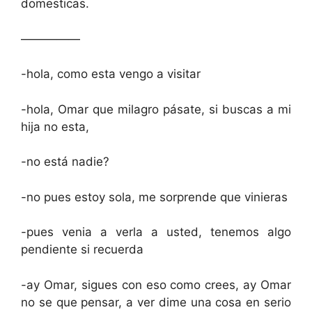
domesticas.
—————
-hola, como esta vengo a visitar
-hola, Omar que milagro pásate, si buscas a mi
hija no esta,
-no está nadie?
-no pues estoy sola, me sorprende que vinieras
-pues venia a verla a usted, tenemos algo
pendiente si recuerda
-ay Omar, sigues con eso como crees, ay Omar
no se que pensar, a ver dime una cosa en serio