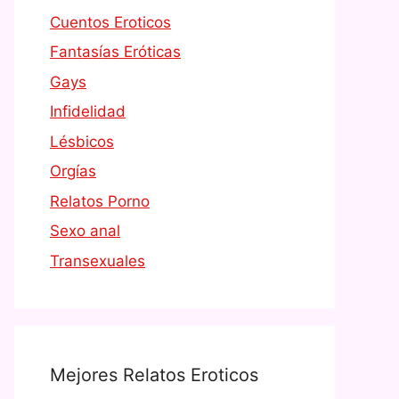
Cuentos Eroticos
Fantasías Eróticas
Gays
Infidelidad
Lésbicos
Orgías
Relatos Porno
Sexo anal
Transexuales
Mejores Relatos Eroticos