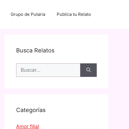
Grupo de Putaria
Publica tu Relato
Busca Relatos
Buscar:
Categorías
Amor filial