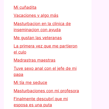
Mi cuñadita
Vacaciones y algo más
Masturbacion en la clinica de
inseminacion con ayuda
Me gustan las veteranas
La primera vez que me partieron
el culo
Madrastras maestras
Tuve sexo anal con el jefe de mi
papa
Mi tía me seduce
Masturbaciones con mi profesora
Finalmente descubrí que mi
esposa es una puta