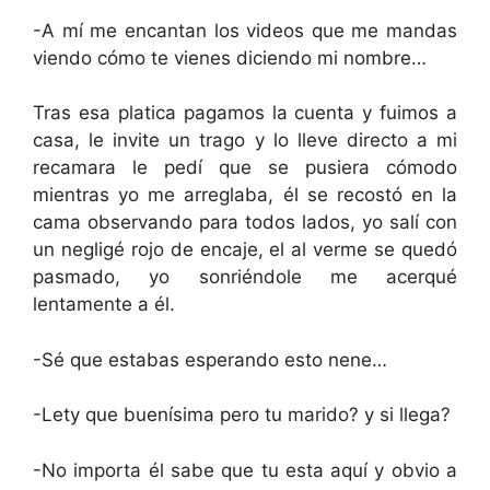
-A mí me encantan los videos que me mandas
viendo cómo te vienes diciendo mi nombre…
Tras esa platica pagamos la cuenta y fuimos a
casa, le invite un trago y lo lleve directo a mi
recamara le pedí que se pusiera cómodo
mientras yo me arreglaba, él se recostó en la
cama observando para todos lados, yo salí con
un negligé rojo de encaje, el al verme se quedó
pasmado, yo sonriéndole me acerqué
lentamente a él.
-Sé que estabas esperando esto nene…
-Lety que buenísima pero tu marido? y si llega?
-No importa él sabe que tu esta aquí y obvio a