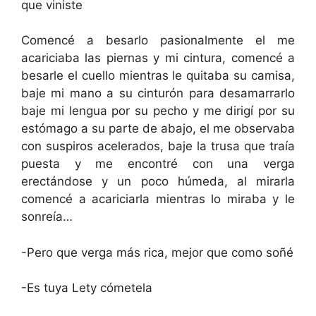
que viniste
Comencé a besarlo pasionalmente el me
acariciaba las piernas y mi cintura, comencé a
besarle el cuello mientras le quitaba su camisa,
baje mi mano a su cinturón para desamarrarlo
baje mi lengua por su pecho y me dirigí por su
estómago a su parte de abajo, el me observaba
con suspiros acelerados, baje la trusa que traía
puesta y me encontré con una verga
erectándose y un poco húmeda, al mirarla
comencé a acariciarla mientras lo miraba y le
sonreía…
-Pero que verga más rica, mejor que como soñé
-Es tuya Lety cómetela