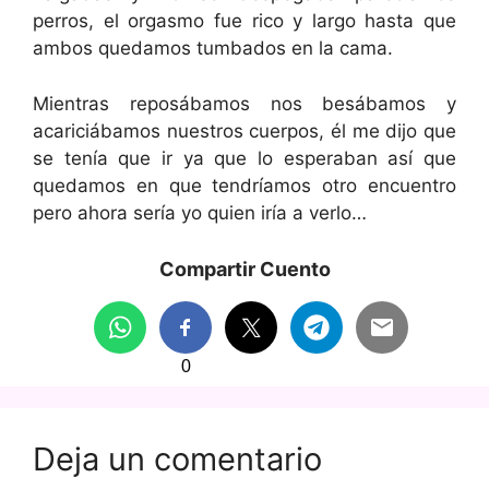
perros, el orgasmo fue rico y largo hasta que
ambos quedamos tumbados en la cama.
Mientras reposábamos nos besábamos y
acariciábamos nuestros cuerpos, él me dijo que
se tenía que ir ya que lo esperaban así que
quedamos en que tendríamos otro encuentro
pero ahora sería yo quien iría a verlo…
Compartir Cuento
0
Deja un comentario