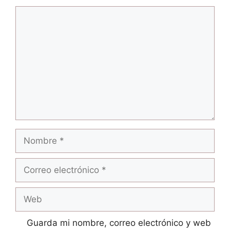
Comentario
Nombre
Correo
electrónico
Web
Guarda mi nombre, correo electrónico y web