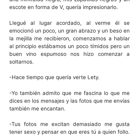
escote en forma de V, quería impresionarlo.
Llegué al lugar acordado, al verme él se
emocionó un poco, un gran abrazo y un beso en
la mejilla me recibieron, comenzamos a hablar
al principio estábamos un poco tímidos pero un
buen vino espumoso nos hizo comenzar a
soltarnos.
-Hace tiempo que quería verte Lety.
-Yo también admito que me fascina lo que me
dices en los mensajes y las fotos que me envías
también me encantan.
-Tus fotos me excitan demasiado me gusta
tener sexo y pensar en que eres tú a quien follo.