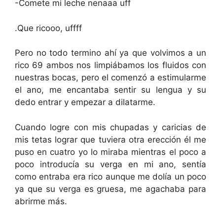
-Comete mi leche nenaaa uff
.Que ricooo, uffff
Pero no todo termino ahí ya que volvimos a un
rico 69 ambos nos limpiábamos los fluidos con
nuestras bocas, pero el comenzó a estimularme
el ano, me encantaba sentir su lengua y su
dedo entrar y empezar a dilatarme.
Cuando logre con mis chupadas y caricias de
mis tetas lograr que tuviera otra erección él me
puso en cuatro yo lo miraba mientras el poco a
poco introducía su verga en mi ano, sentía
como entraba era rico aunque me dolía un poco
ya que su verga es gruesa, me agachaba para
abrirme más.