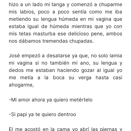
hizo a un lado mi tanga y comenzó a chuparme
mis labios, poco a poco sentía como me iba
metiendo su lengua húmeda en mi vagina que
estaba igual de húmeda mientras que yo con
mis tetas masturba ese delicioso pene, ambos
nos dábamos tremendas chupadas.
José empezó a desatarse ya que, no solo lamia
mi vagina si no también mi ano, su lengua y
dedos me estaban haciendo gozar al igual yo
me metía a la boca su verga hasta casi
ahogarme,
-Mi amor ahora ya quiero metértelo
-Si papi ya te quiero dentroo
El me acostó en la cama yo abrí las piernas y