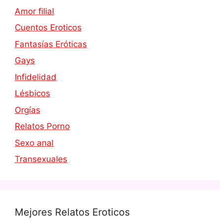
Amor filial
Cuentos Eroticos
Fantasías Eróticas
Gays
Infidelidad
Lésbicos
Orgías
Relatos Porno
Sexo anal
Transexuales
Mejores Relatos Eroticos