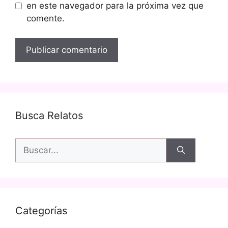
en este navegador para la próxima vez que
comente.
Busca Relatos
Buscar:
Categorías