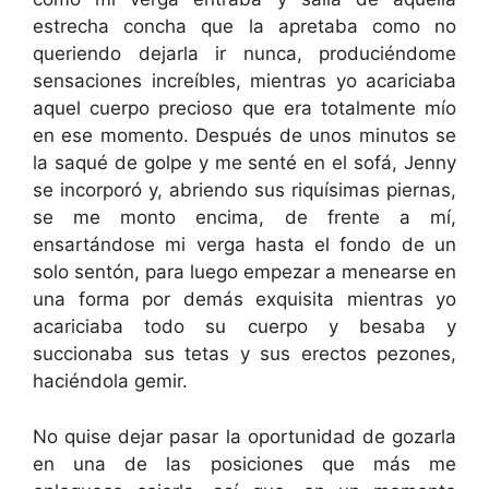
estrecha concha que la apretaba como no
queriendo dejarla ir nunca, produciéndome
sensaciones increíbles, mientras yo acariciaba
aquel cuerpo precioso que era totalmente mío
en ese momento. Después de unos minutos se
la saqué de golpe y me senté en el sofá, Jenny
se incorporó y, abriendo sus riquísimas piernas,
se me monto encima, de frente a mí,
ensartándose mi verga hasta el fondo de un
solo sentón, para luego empezar a menearse en
una forma por demás exquisita mientras yo
acariciaba todo su cuerpo y besaba y
succionaba sus tetas y sus erectos pezones,
haciéndola gemir.
No quise dejar pasar la oportunidad de gozarla
en una de las posiciones que más me