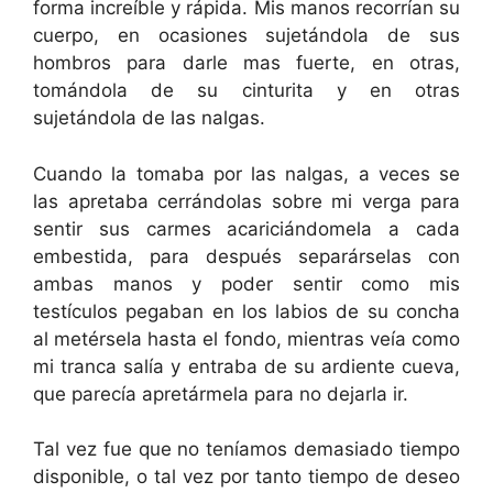
forma increíble y rápida. Mis manos recorrían su
cuerpo, en ocasiones sujetándola de sus
hombros para darle mas fuerte, en otras,
tomándola de su cinturita y en otras
sujetándola de las nalgas.
Cuando la tomaba por las nalgas, a veces se
las apretaba cerrándolas sobre mi verga para
sentir sus carmes acariciándomela a cada
embestida, para después separárselas con
ambas manos y poder sentir como mis
testículos pegaban en los labios de su concha
al metérsela hasta el fondo, mientras veía como
mi tranca salía y entraba de su ardiente cueva,
que parecía apretármela para no dejarla ir.
Tal vez fue que no teníamos demasiado tiempo
disponible, o tal vez por tanto tiempo de deseo