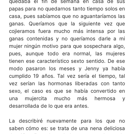
quedaba el fin de semana en casa de sus
papas para no quedarnos tanto tiempo solos en
casa, pues sabíamos que no aguantaríamos las
ganas. Queríamos que la siguiente vez que
cojieramos fuera mucho más intensa por las
ganas contenidas y no queríamos darle a mi
mujer ningún motivo para que sospechara algo,
pues, aunque todo era normal, las mujeres
tienen ese característico sexto sentido. De ese
modo pasaron los meses y Jenny ya había
cumplido 19 años. Tal vez sería el tiempo, tal
vez serían las hormonas liberadas con tanto
sexo, el caso es que se había convertido en
una mujercita mucho más hermosa y
desarrollada de lo que era antes.
La describiré nuevamente para los que no
saben cómo es: se trata de una nena deliciosa