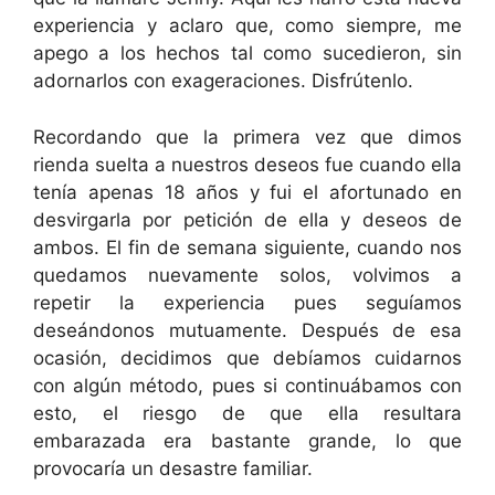
experiencia y aclaro que, como siempre, me
apego a los hechos tal como sucedieron, sin
adornarlos con exageraciones. Disfrútenlo.
Recordando que la primera vez que dimos
rienda suelta a nuestros deseos fue cuando ella
tenía apenas 18 años y fui el afortunado en
desvirgarla por petición de ella y deseos de
ambos. El fin de semana siguiente, cuando nos
quedamos nuevamente solos, volvimos a
repetir la experiencia pues seguíamos
deseándonos mutuamente. Después de esa
ocasión, decidimos que debíamos cuidarnos
con algún método, pues si continuábamos con
esto, el riesgo de que ella resultara
embarazada era bastante grande, lo que
provocaría un desastre familiar.