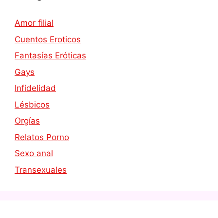
Amor filial
Cuentos Eroticos
Fantasías Eróticas
Gays
Infidelidad
Lésbicos
Orgías
Relatos Porno
Sexo anal
Transexuales