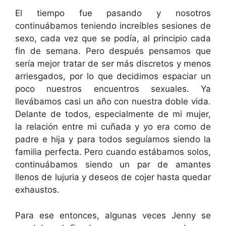
El tiempo fue pasando y nosotros
continuábamos teniendo increíbles sesiones de
sexo, cada vez que se podía, al principio cada
fin de semana. Pero después pensamos que
sería mejor tratar de ser más discretos y menos
arriesgados, por lo que decidimos espaciar un
poco nuestros encuentros sexuales. Ya
llevábamos casi un año con nuestra doble vida.
Delante de todos, especialmente de mi mujer,
la relación entre mi cuñada y yo era como de
padre e hija y para todos seguíamos siendo la
familia perfecta. Pero cuando estábamos solos,
continuábamos siendo un par de amantes
llenos de lujuria y deseos de cojer hasta quedar
exhaustos.
Para ese entonces, algunas veces Jenny se