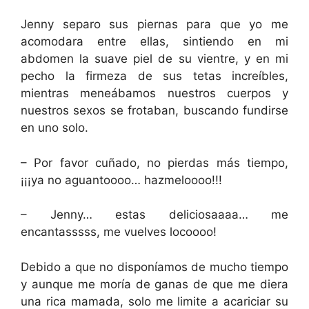
Jenny separo sus piernas para que yo me
acomodara entre ellas, sintiendo en mi
abdomen la suave piel de su vientre, y en mi
pecho la firmeza de sus tetas increíbles,
mientras meneábamos nuestros cuerpos y
nuestros sexos se frotaban, buscando fundirse
en uno solo.
– Por favor cuñado, no pierdas más tiempo,
¡¡¡ya no aguantoooo… hazmeloooo!!!
– Jenny… estas deliciosaaaa… me
encantasssss, me vuelves locoooo!
Debido a que no disponíamos de mucho tiempo
y aunque me moría de ganas de que me diera
una rica mamada, solo me limite a acariciar su