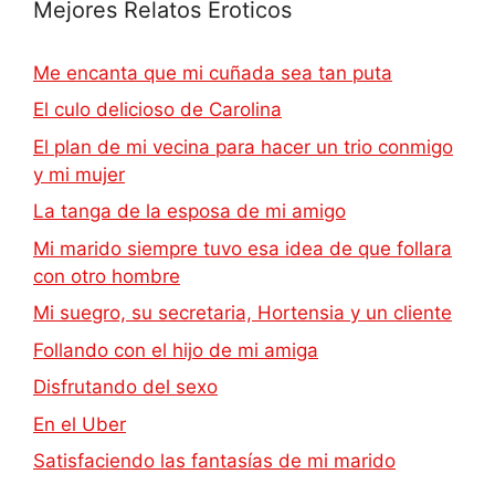
Mejores Relatos Eroticos
Me encanta que mi cuñada sea tan puta
El culo delicioso de Carolina
El plan de mi vecina para hacer un trio conmigo
y mi mujer
La tanga de la esposa de mi amigo
Mi marido siempre tuvo esa idea de que follara
con otro hombre
Mi suegro, su secretaria, Hortensia y un cliente
Follando con el hijo de mi amiga
Disfrutando del sexo
En el Uber
Satisfaciendo las fantasías de mi marido