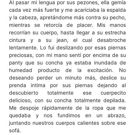
Al pasar mi lengua por sus pezones, ella gemía
cada vez más fuerte y me acariciaba la espalda
y la cabeza, apretándome más contra su pecho,
mientras se retorcía de placer. Mis manos
recorrían su cuerpo, hasta llegar a su estrecha
cintura y a su jean, el cual desabroche
lentamente. Lo fui deslizando por esas piernas
preciosas, con mi mano sentí por encima de su
panty que su concha ya estaba inundada de
humedad producto de la excitación. No
deseando perder un minuto más, deslice su
prenda intima por sus piernas dejando al
descubierto totalmente ese cuerpecito
delicioso, con su concha totalmente depilada.
Me despoje rápidamente de la ropa que me
quedaba y nos fundimos en un abrazo,
juntando nuestros cuerpos calientes sobre ese
sofá.