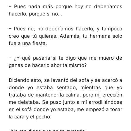
– Pues nada más porque hoy no deberíamos
hacerlo, porque si no…
– Pues no, no deberíamos hacerlo, y tampoco
creo que tú quieras. Además, tu hermana solo
fue a una fiesta.
– ¿Y qué pasaría si te digo que me muero de
ganas de hacerlo ahorita mismo?
Diciendo esto, se levantó del sofá y se acercó a
donde yo estaba sentado, mientras que yo
trataba de mantener la calma, pero mi erección
me delataba. Se puso junto a mí arrodillándose
en el sofá donde yo estaba, me empezó a tocar
la cara y el pecho.