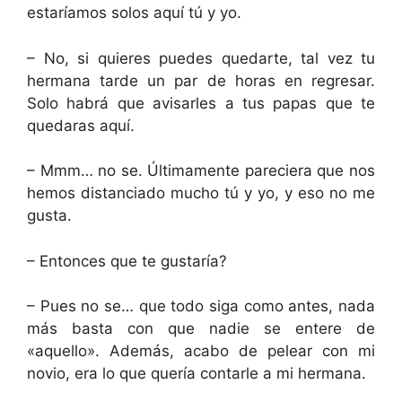
estaríamos solos aquí tú y yo.
– No, si quieres puedes quedarte, tal vez tu
hermana tarde un par de horas en regresar.
Solo habrá que avisarles a tus papas que te
quedaras aquí.
– Mmm… no se. Últimamente pareciera que nos
hemos distanciado mucho tú y yo, y eso no me
gusta.
– Entonces que te gustaría?
– Pues no se… que todo siga como antes, nada
más basta con que nadie se entere de
«aquello». Además, acabo de pelear con mi
novio, era lo que quería contarle a mi hermana.