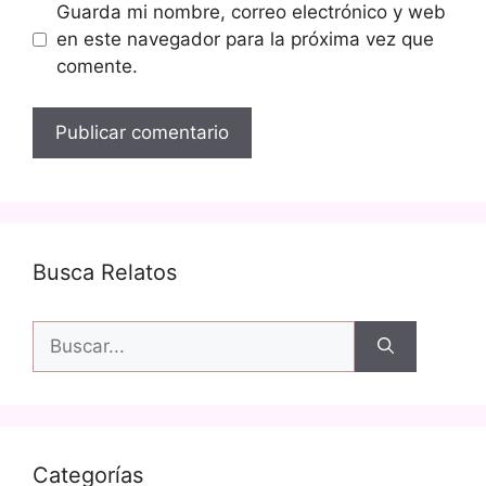
Guarda mi nombre, correo electrónico y web
en este navegador para la próxima vez que
comente.
Busca Relatos
Buscar:
Categorías