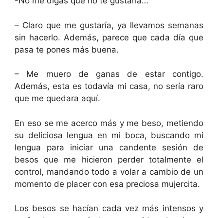
-No me digas que no te gustaría…
– Claro que me gustaría, ya llevamos semanas
sin hacerlo. Además, parece que cada día que
pasa te pones más buena.
– Me muero de ganas de estar contigo.
Además, esta es todavía mi casa, no sería raro
que me quedara aquí.
En eso se me acerco más y me beso, metiendo
su deliciosa lengua en mi boca, buscando mi
lengua para iniciar una candente sesión de
besos que me hicieron perder totalmente el
control, mandando todo a volar a cambio de un
momento de placer con esa preciosa mujercita.
Los besos se hacían cada vez más intensos y