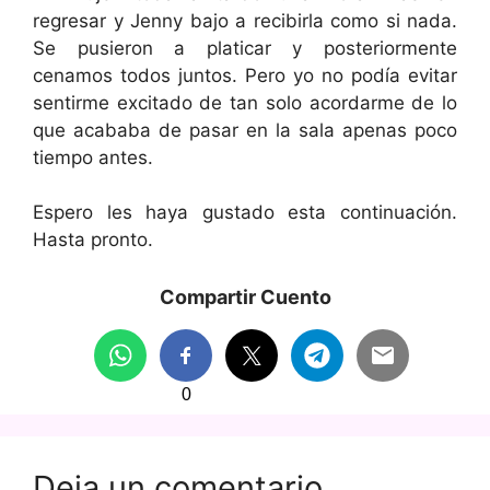
regresar y Jenny bajo a recibirla como si nada.
Se pusieron a platicar y posteriormente
cenamos todos juntos. Pero yo no podía evitar
sentirme excitado de tan solo acordarme de lo
que acababa de pasar en la sala apenas poco
tiempo antes.
Espero les haya gustado esta continuación.
Hasta pronto.
Compartir Cuento
0
Deja un comentario