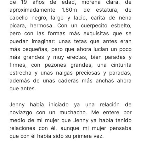
de 19 años de edad, morena clara, de
aproximadamente 1.60m de estatura, de
cabello negro, largo y lacio, carita de nena
picara, hermosa. Con un cuerpecito esbelto,
pero con las formas más exquisitas que se
puedan imaginar: unas tetas que antes eran
más pequeñas, pero que ahora lucían un poco
más grandes y muy erectas, bien paradas y
firmes, con pezones grandes, una cinturita
estrecha y unas nalgas preciosas y paradas,
además de unas caderas más anchas ahora
que antes.
Jenny había iniciado ya una relación de
noviazgo con un muchacho. Me entere por
medio de mi mujer que Jenny ya había tenido
relaciones con él, aunque mi mujer pensaba
que con él había sido su primera vez.