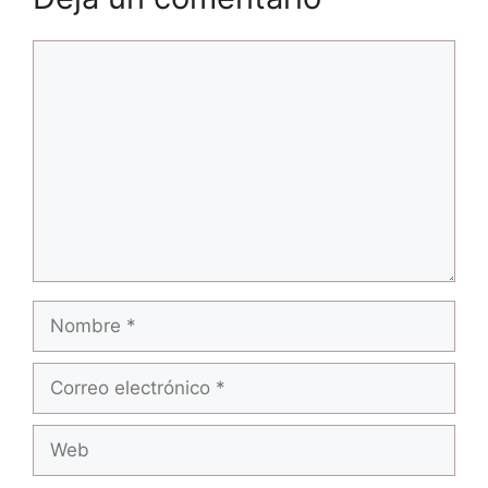
Comentario
Nombre
Correo
electrónico
Web