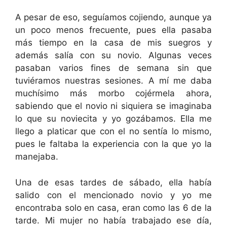
A pesar de eso, seguíamos cojiendo, aunque ya
un poco menos frecuente, pues ella pasaba
más tiempo en la casa de mis suegros y
además salía con su novio. Algunas veces
pasaban varios fines de semana sin que
tuviéramos nuestras sesiones. A mí me daba
muchísimo más morbo cojérmela ahora,
sabiendo que el novio ni siquiera se imaginaba
lo que su noviecita y yo gozábamos. Ella me
llego a platicar que con el no sentía lo mismo,
pues le faltaba la experiencia con la que yo la
manejaba.
Una de esas tardes de sábado, ella había
salido con el mencionado novio y yo me
encontraba solo en casa, eran como las 6 de la
tarde. Mi mujer no había trabajado ese día,