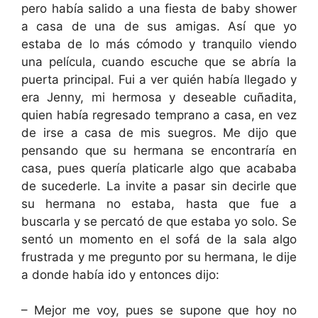
pero había salido a una fiesta de baby shower
a casa de una de sus amigas. Así que yo
estaba de lo más cómodo y tranquilo viendo
una película, cuando escuche que se abría la
puerta principal. Fui a ver quién había llegado y
era Jenny, mi hermosa y deseable cuñadita,
quien había regresado temprano a casa, en vez
de irse a casa de mis suegros. Me dijo que
pensando que su hermana se encontraría en
casa, pues quería platicarle algo que acababa
de sucederle. La invite a pasar sin decirle que
su hermana no estaba, hasta que fue a
buscarla y se percató de que estaba yo solo. Se
sentó un momento en el sofá de la sala algo
frustrada y me pregunto por su hermana, le dije
a donde había ido y entonces dijo:
– Mejor me voy, pues se supone que hoy no