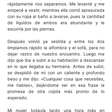
rápidamente nos separamos. Me levanté y me
empecé a vestir, mientras ella corrió apresurada
con su ropa al baño a lavarse, pues la cantidad
de líquidos de ambos era abundante y le
escurría por las piernas.
Después volvió ya vestida y entre los dos
limpiamos rápido la alfombra y el sofá, para no
dejar rastro de nuestro encuentro. Luego me
dijo que iba a subir a su habitación a descansar
en lo que llegaba su hermana. Antes de subir,
se despidió de mi con un caliente y profundo
beso y me dijo: «Cualquier cosa que necesites,
me hablas», dejándome ver en esa frase la
promesa de otra cojida más pronto de lo
esperado.
Mi mujer todavía tardo una hora más en