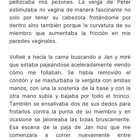
pellizcaba mis pezones. La verga de Peter
estimulaba mi vagina de manera fascinante no
solo por tener su cabezota frotándome por
dentro sino también porque la curvatura de su
miembro que aumentaba la fricción en mis
paredes vaginales.
Volteé a hacía la cama buscando a Jan y miré
que estaba pajeándose aceleradamente viendo
cómo me follaban. Se había removido el
condón y se masturbaba la vergota con ambas
manos, con una la sostenía de la base y con la
otra mano subía y bajaba por todo el tronco.
También se ensalivaba dos de sus dedos para
frotarlos contra la punta de su miembro y en
ocasione se jaloneaba las bolas bruscamente.
Esa escena de la paja de Jan hizo que me
comenzara a correr nuevamente entre