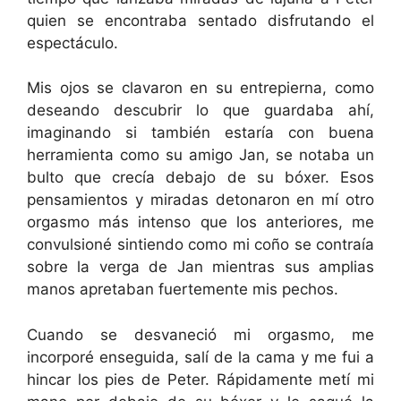
quien se encontraba sentado disfrutando el
espectáculo.
Mis ojos se clavaron en su entrepierna, como
deseando descubrir lo que guardaba ahí,
imaginando si también estaría con buena
herramienta como su amigo Jan, se notaba un
bulto que crecía debajo de su bóxer. Esos
pensamientos y miradas detonaron en mí otro
orgasmo más intenso que los anteriores, me
convulsioné sintiendo como mi coño se contraía
sobre la verga de Jan mientras sus amplias
manos apretaban fuertemente mis pechos.
Cuando se desvaneció mi orgasmo, me
incorporé enseguida, salí de la cama y me fui a
hincar los pies de Peter. Rápidamente metí mi