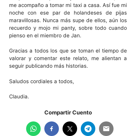
me acompaño a tomar mi taxi a casa. Así fue mi
noche con ese par de holandeses de pijas
maravillosas. Nunca más supe de ellos, aún los
recuerdo y mojo mi panty, sobre todo cuando
pienso en el miembro de Jan.
Gracias a todos los que se toman el tiempo de
valorar y comentar este relato, me alientan a
seguir publicando más historias.
Saludos cordiales a todos,
Claudia.
Compartir Cuento