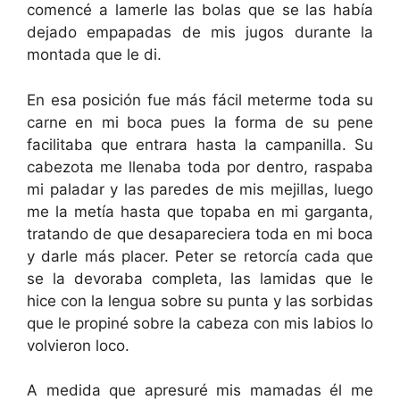
comencé a lamerle las bolas que se las había
dejado empapadas de mis jugos durante la
montada que le di.
En esa posición fue más fácil meterme toda su
carne en mi boca pues la forma de su pene
facilitaba que entrara hasta la campanilla. Su
cabezota me llenaba toda por dentro, raspaba
mi paladar y las paredes de mis mejillas, luego
me la metía hasta que topaba en mi garganta,
tratando de que desapareciera toda en mi boca
y darle más placer. Peter se retorcía cada que
se la devoraba completa, las lamidas que le
hice con la lengua sobre su punta y las sorbidas
que le propiné sobre la cabeza con mis labios lo
volvieron loco.
A medida que apresuré mis mamadas él me