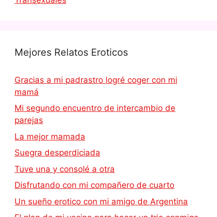
Mejores Relatos Eroticos
Gracias a mi padrastro logré coger con mi
mamá
Mi segundo encuentro de intercambio de
parejas
La mejor mamada
Suegra desperdiciada
Tuve una y consolé a otra
Disfrutando con mi compañero de cuarto
Un sueño erotico con mi amigo de Argentina