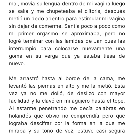
mal, movía su lengua dentro de mi vagina luego
se salía y me chupeteaba el clítoris, después
metió un dedo adentro para estimular mi vagina
sin dejar de comerme. Sentía poco a poco como
mi primer orgasmo se aproximaba, pero no
logré terminar con las lamidas de Jan pues las
interrumpió para colocarse nuevamente una
goma en su verga que ya estaba tiesa de
nuevo.
Me arrastró hasta al borde de la cama, me
levantó las piernas en alto y me la metió. Esta
vez ya no me dolió, de deslizó con mayor
facilidad y la clavó en mi agujero hasta el tope.
Al estarme penetrando me decía palabras en
holandés que obvio no comprendía pero que
lograba descifrar por la forma en la que me
miraba y su tono de voz, estuve casi segura