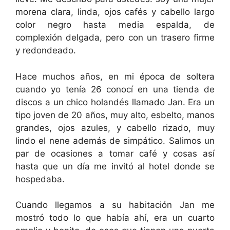
morena clara, linda, ojos cafés y cabello largo
color negro hasta media espalda, de
complexión delgada, pero con un trasero firme
y redondeado.
Hace muchos años, en mi época de soltera
cuando yo tenía 26 conocí en una tienda de
discos a un chico holandés llamado Jan. Era un
tipo joven de 20 años, muy alto, esbelto, manos
grandes, ojos azules, y cabello rizado, muy
lindo el nene además de simpático. Salimos un
par de ocasiones a tomar café y cosas así
hasta que un día me invitó al hotel donde se
hospedaba.
Cuando llegamos a su habitación Jan me
mostró todo lo que había ahí, era un cuarto