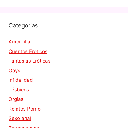
Categorías
Amor filial
Cuentos Eroticos
Fantasías Eróticas
Gays
Infidelidad
Lésbicos
Orgías
Relatos Porno
Sexo anal
Transexuales