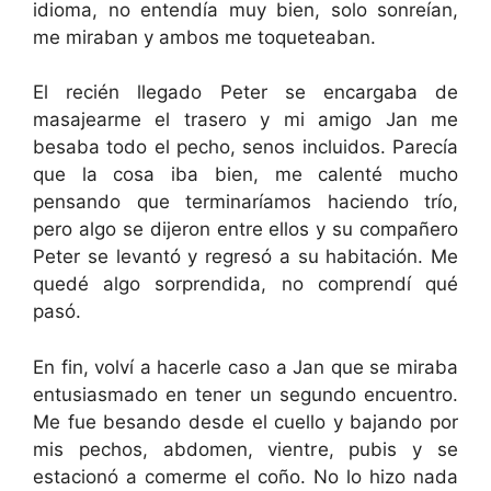
idioma, no entendía muy bien, solo sonreían,
me miraban y ambos me toqueteaban.
El recién llegado Peter se encargaba de
masajearme el trasero y mi amigo Jan me
besaba todo el pecho, senos incluidos. Parecía
que la cosa iba bien, me calenté mucho
pensando que terminaríamos haciendo trío,
pero algo se dijeron entre ellos y su compañero
Peter se levantó y regresó a su habitación. Me
quedé algo sorprendida, no comprendí qué
pasó.
En fin, volví a hacerle caso a Jan que se miraba
entusiasmado en tener un segundo encuentro.
Me fue besando desde el cuello y bajando por
mis pechos, abdomen, vientre, pubis y se
estacionó a comerme el coño. No lo hizo nada