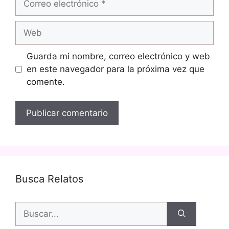
electrónico
Web
Guarda mi nombre, correo electrónico y web
en este navegador para la próxima vez que
comente.
Busca Relatos
Buscar: