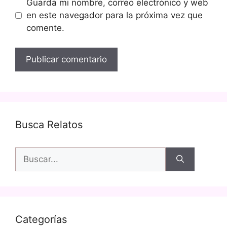
Guarda mi nombre, correo electrónico y web
en este navegador para la próxima vez que
comente.
Busca Relatos
Buscar:
Categorías