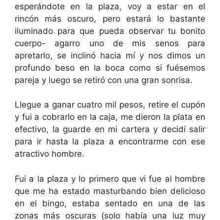
esperándote en la plaza, voy a estar en el
rincón más oscuro, pero estará lo bastante
iluminado para que pueda observar tu bonito
cuerpo- agarro uno de mis senos para
apretarlo, se inclinó hacia mí y nos dimos un
profundo beso en la boca como si fuésemos
pareja y luego se retiró con una gran sonrisa.
Llegue a ganar cuatro mil pesos, retire el cupón
y fui a cobrarlo en la caja, me dieron la plata en
efectivo, la guarde en mi cartera y decidí salir
para ir hasta la plaza a encontrarme con ese
atractivo hombre.
Fui a la plaza y lo primero que vi fue al hombre
que me ha estado masturbando bien delicioso
en el bingo, estaba sentado en una de las
zonas más oscuras (solo había una luz muy