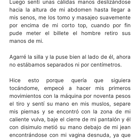
Luego sentí unas cálidas manos deslizándose
hacia la altura de mi abdomen hasta llegar a
mis senos, me los tomo y masajeo suavemente
por encima de mi corto top, cuando por fin
pude meter el billete el hombre retiro sus
manos de mi.
Agarré la silla y la puse bien al lado de él, ahora
no estábamos separados ni por centímetros.
Hice esto porque quería que siguiera
tocándome, empecé a hacer mis primeros
movimientos con la máquina por noventa pesos
el tiro y sentí su mano en mis muslos, separe
mis piernas y se encontró con la zona de mi
caliente vulva, baje el cierre de mi pantalón y él
con disimulo metió su mano debajo de mi jean
encontrándose con mi vagina desnuda, ya que