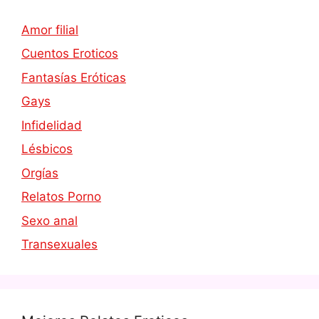
Amor filial
Cuentos Eroticos
Fantasías Eróticas
Gays
Infidelidad
Lésbicos
Orgías
Relatos Porno
Sexo anal
Transexuales