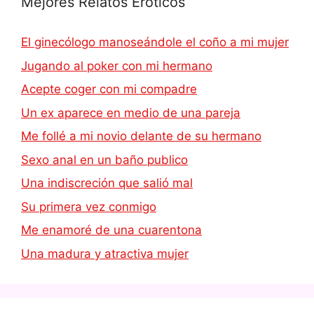
Mejores Relatos Eroticos
El ginecólogo manoseándole el coño a mi mujer
Jugando al poker con mi hermano
Acepte coger con mi compadre
Un ex aparece en medio de una pareja
Me follé a mi novio delante de su hermano
Sexo anal en un baño publico
Una indiscreción que salió mal
Su primera vez conmigo
Me enamoré de una cuarentona
Una madura y atractiva mujer