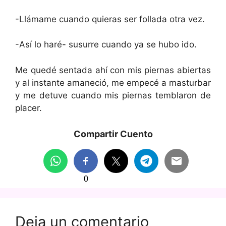
-Llámame cuando quieras ser follada otra vez.
-Así lo haré- susurre cuando ya se hubo ido.
Me quedé sentada ahí con mis piernas abiertas
y al instante amaneció, me empecé a masturbar
y me detuve cuando mis piernas temblaron de
placer.
Compartir Cuento
0
Deja un comentario