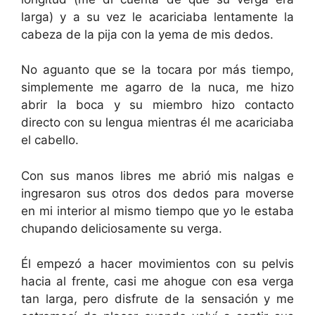
larga) y a su vez le acariciaba lentamente la
cabeza de la pija con la yema de mis dedos.
No aguanto que se la tocara por más tiempo,
simplemente me agarro de la nuca, me hizo
abrir la boca y su miembro hizo contacto
directo con su lengua mientras él me acariciaba
el cabello.
Con sus manos libres me abrió mis nalgas e
ingresaron sus otros dos dedos para moverse
en mi interior al mismo tiempo que yo le estaba
chupando deliciosamente su verga.
Él empezó a hacer movimientos con su pelvis
hacia al frente, casi me ahogue con esa verga
tan larga, pero disfrute de la sensación y me