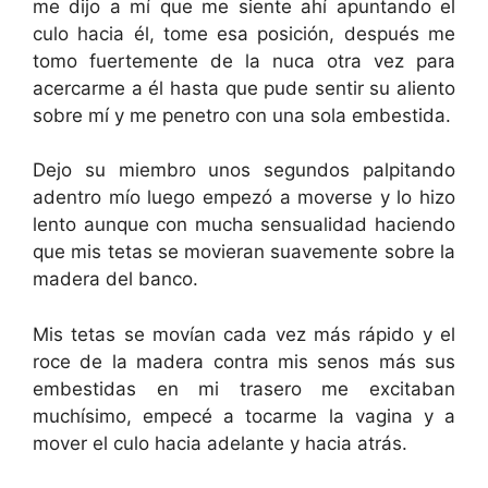
me dijo a mí que me siente ahí apuntando el
culo hacia él, tome esa posición, después me
tomo fuertemente de la nuca otra vez para
acercarme a él hasta que pude sentir su aliento
sobre mí y me penetro con una sola embestida.
Dejo su miembro unos segundos palpitando
adentro mío luego empezó a moverse y lo hizo
lento aunque con mucha sensualidad haciendo
que mis tetas se movieran suavemente sobre la
madera del banco.
Mis tetas se movían cada vez más rápido y el
roce de la madera contra mis senos más sus
embestidas en mi trasero me excitaban
muchísimo, empecé a tocarme la vagina y a
mover el culo hacia adelante y hacia atrás.