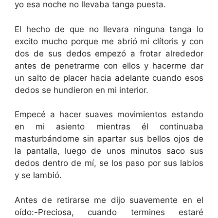
yo esa noche no llevaba tanga puesta.
El hecho de que no llevara ninguna tanga lo
excito mucho porque me abrió mi clítoris y con
dos de sus dedos empezó a frotar alrededor
antes de penetrarme con ellos y hacerme dar
un salto de placer hacia adelante cuando esos
dedos se hundieron en mi interior.
Empecé a hacer suaves movimientos estando
en mi asiento mientras él continuaba
masturbándome sin apartar sus bellos ojos de
la pantalla, luego de unos minutos saco sus
dedos dentro de mí, se los paso por sus labios
y se lambió.
Antes de retirarse me dijo suavemente en el
oído:-Preciosa, cuando termines estaré