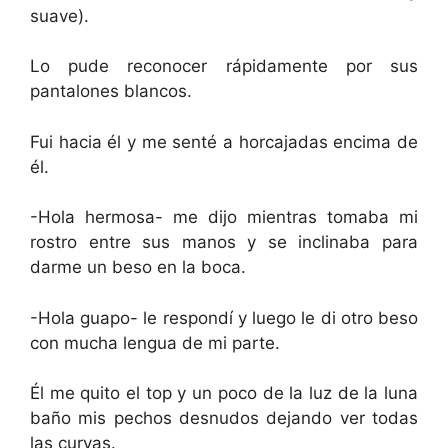
suave).
Lo pude reconocer rápidamente por sus
pantalones blancos.
Fui hacia él y me senté a horcajadas encima de
él.
-Hola hermosa- me dijo mientras tomaba mi
rostro entre sus manos y se inclinaba para
darme un beso en la boca.
-Hola guapo- le respondí y luego le di otro beso
con mucha lengua de mi parte.
Él me quito el top y un poco de la luz de la luna
baño mis pechos desnudos dejando ver todas
las curvas.