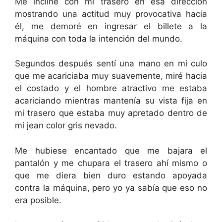
Me incliné con mi trasero en esa dirección
mostrando una actitud muy provocativa hacia
él, me demoré en ingresar el billete a la
máquina con toda la intención del mundo.
Segundos después sentí una mano en mi culo
que me acariciaba muy suavemente, miré hacia
el costado y el hombre atractivo me estaba
acariciando mientras mantenía su vista fija en
mi trasero que estaba muy apretado dentro de
mi jean color gris nevado.
Me hubiese encantado que me bajara el
pantalón y me chupara el trasero ahí mismo o
que me diera bien duro estando apoyada
contra la máquina, pero yo ya sabía que eso no
era posible.