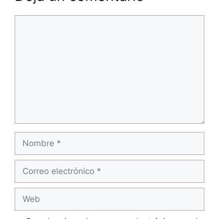
Comentario
Nombre
Correo
electrónico
Web