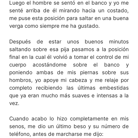
Luego el hombre se sentó en el banco y yo me
senté arriba de él mirando hacia un costado,
me puse esta posición para saltar en una buena
verga como siempre me ha gustado.
Después de estar unos buenos minutos
saltando sobre esa pija pasamos a la posición
final en la cual él volvió a tomar el control de mi
cuerpo acostándome sobre el banco y
poniendo ambas de mis piernas sobre sus
hombros, yo apoye mi cabeza y me relaje por
completo recibiendo las últimas embestidas
que ya eran mucho más suaves e intensas a la
vez.
Cuando acabo lo hizo completamente en mis
senos, me dio un último beso y su número de
teléfono, antes de marcharse me dijo: