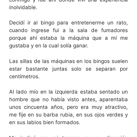
inolvidable.
Decidí ir al bingo para entretenerme un rato,
cuando ingrese fui a la sala de fumadores
porque ahí estaba la máquina que a mí me
gustaba y en la cual solía ganar.
Las sillas de las máquinas en los bingos suelen
estar bastante juntas solo se separan por
centímetros.
Al lado mío en la izquierda estaba sentado un
hombre que no había visto antes, aparentaba
unos cincuenta años, pero era muy atractivo,
me fije en su barba rubia, en sus ojos verdes y
en sus labios bien formados.