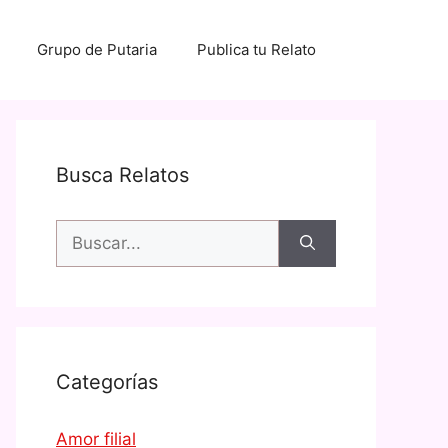
Grupo de Putaria
Publica tu Relato
Busca Relatos
Buscar:
Categorías
Amor filial