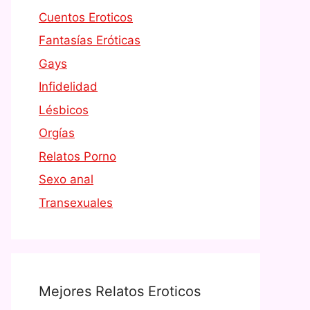
Cuentos Eroticos
Fantasías Eróticas
Gays
Infidelidad
Lésbicos
Orgías
Relatos Porno
Sexo anal
Transexuales
Mejores Relatos Eroticos