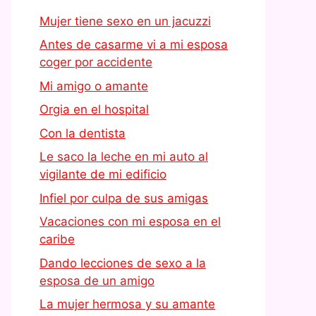
Mujer tiene sexo en un jacuzzi
Antes de casarme vi a mi esposa
coger por accidente
Mi amigo o amante
Orgia en el hospital
Con la dentista
Le saco la leche en mi auto al
vigilante de mi edificio
Infiel por culpa de sus amigas
Vacaciones con mi esposa en el
caribe
Dando lecciones de sexo a la
esposa de un amigo
La mujer hermosa y su amante