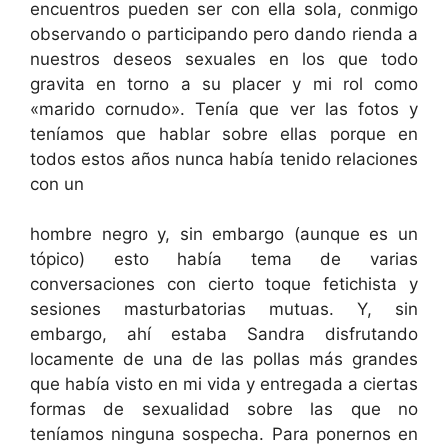
encuentros pueden ser con ella sola, conmigo
observando o participando pero dando rienda a
nuestros deseos sexuales en los que todo
gravita en torno a su placer y mi rol como
«marido cornudo». Tenía que ver las fotos y
teníamos que hablar sobre ellas porque en
todos estos años nunca había tenido relaciones
con un
hombre negro y, sin embargo (aunque es un
tópico) esto había tema de varias
conversaciones con cierto toque fetichista y
sesiones masturbatorias mutuas. Y, sin
embargo, ahí estaba Sandra disfrutando
locamente de una de las pollas más grandes
que había visto en mi vida y entregada a ciertas
formas de sexualidad sobre las que no
teníamos ninguna sospecha. Para ponernos en