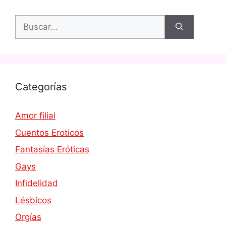
Buscar:
Categorías
Amor filial
Cuentos Eroticos
Fantasías Eróticas
Gays
Infidelidad
Lésbicos
Orgías