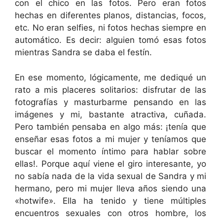
con el chico en las fotos. Pero eran fotos
hechas en diferentes planos, distancias, focos,
etc. No eran selfies, ni fotos hechas siempre en
automático. Es decir: alguien tomó esas fotos
mientras Sandra se daba el festín.
En ese momento, lógicamente, me dediqué un
rato a mis placeres solitarios: disfrutar de las
fotografías y masturbarme pensando en las
imágenes y mi, bastante atractiva, cuñada.
Pero también pensaba en algo más: ¡tenía que
enseñar esas fotos a mi mujer y teníamos que
buscar el momento íntimo para hablar sobre
ellas!. Porque aquí viene el giro interesante, yo
no sabía nada de la vida sexual de Sandra y mi
hermano, pero mi mujer lleva años siendo una
«hotwife». Ella ha tenido y tiene múltiples
encuentros sexuales con otros hombre, los