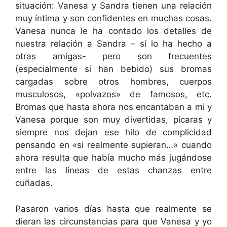
situación: Vanesa y Sandra tienen una relación
muy íntima y son confidentes en muchas cosas.
Vanesa nunca le ha contado los detalles de
nuestra relación a Sandra – sí lo ha hecho a
otras amigas- pero son frecuentes
(especialmente si han bebido) sus bromas
cargadas sobre otros hombres, cuerpos
musculosos, «polvazos» de famosos, etc.
Bromas que hasta ahora nos encantaban a mi y
Vanesa porque son muy divertidas, pícaras y
siempre nos dejan ese hilo de complicidad
pensando en «si realmente supieran…» cuando
ahora resulta que había mucho más jugándose
entre las líneas de estas chanzas entre
cuñadas.
Pasaron varios días hasta que realmente se
dieran las circunstancias para que Vanesa y yo