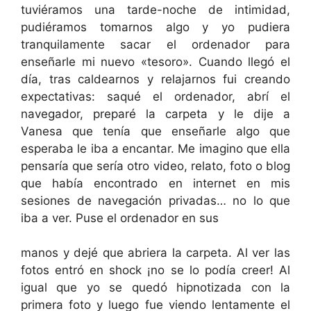
tuviéramos una tarde-noche de intimidad,
pudiéramos tomarnos algo y yo pudiera
tranquilamente sacar el ordenador para
enseñarle mi nuevo «tesoro». Cuando llegó el
día, tras caldearnos y relajarnos fui creando
expectativas: saqué el ordenador, abrí el
navegador, preparé la carpeta y le dije a
Vanesa que tenía que enseñarle algo que
esperaba le iba a encantar. Me imagino que ella
pensaría que sería otro video, relato, foto o blog
que había encontrado en internet en mis
sesiones de navegación privadas… no lo que
iba a ver. Puse el ordenador en sus
manos y dejé que abriera la carpeta. Al ver las
fotos entró en shock ¡no se lo podía creer! Al
igual que yo se quedó hipnotizada con la
primera foto y luego fue viendo lentamente el