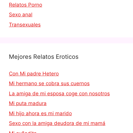
Relatos Porno
Sexo anal
Transexuales
Mejores Relatos Eroticos
Con Mi padre Hetero
Mi hermano se cobra sus cuernos
La amiga de mi esposa coge con nosotros
Mi puta madura
Mi hijo ahora es mi marido
Sexo con la amiga deudora de mi mamá