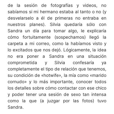
de la sesión de fotografías y videos, no
sabíamos si mi hermano estaba al tanto o no (y
desvelarselo a él de primeras no entraba en
nuestros planes). Silvia quedaría sólo con
Sandra un día para tomar algo, le explicaría
cómo fortuitamente (sospechamos) llegó la
carpeta a mi correo, como la habíamos visto y
lo excitados que nos dejó. Lógicamente, la idea
no era poner a Sandra en una situación
comprometida y Silvia confesaría ya
completamente el tipo de relación que tenemos,
su condición de «hotwife», la mía como «marido
cornudo» y lo más importante, conocer todos
los detalles sobre cómo contactar con ese chico
y poder tener una sesión de sexo tan intensa
como la que (a juzgar por las fotos) tuvo
Sandra.