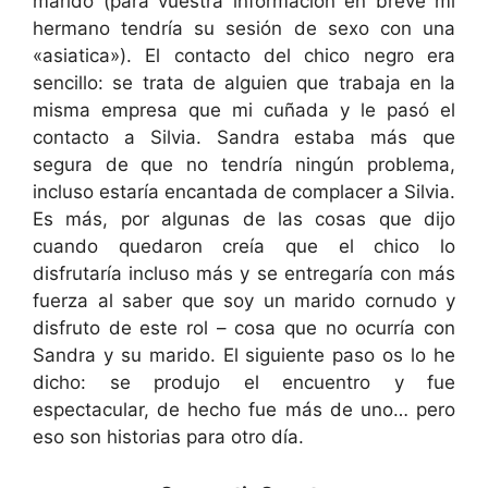
marido (para vuestra información en breve mi
hermano tendría su sesión de sexo con una
«asiatica»). El contacto del chico negro era
sencillo: se trata de alguien que trabaja en la
misma empresa que mi cuñada y le pasó el
contacto a Silvia. Sandra estaba más que
segura de que no tendría ningún problema,
incluso estaría encantada de complacer a Silvia.
Es más, por algunas de las cosas que dijo
cuando quedaron creía que el chico lo
disfrutaría incluso más y se entregaría con más
fuerza al saber que soy un marido cornudo y
disfruto de este rol – cosa que no ocurría con
Sandra y su marido. El siguiente paso os lo he
dicho: se produjo el encuentro y fue
espectacular, de hecho fue más de uno… pero
eso son historias para otro día.