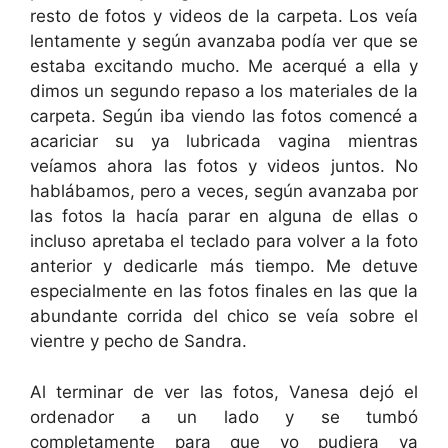
resto de fotos y videos de la carpeta. Los veía
lentamente y según avanzaba podía ver que se
estaba excitando mucho. Me acerqué a ella y
dimos un segundo repaso a los materiales de la
carpeta. Según iba viendo las fotos comencé a
acariciar su ya lubricada vagina mientras
veíamos ahora las fotos y videos juntos. No
hablábamos, pero a veces, según avanzaba por
las fotos la hacía parar en alguna de ellas o
incluso apretaba el teclado para volver a la foto
anterior y dedicarle más tiempo. Me detuve
especialmente en las fotos finales en las que la
abundante corrida del chico se veía sobre el
vientre y pecho de Sandra.
Al terminar de ver las fotos, Vanesa dejó el
ordenador a un lado y se tumbó
completamente para que yo pudiera ya