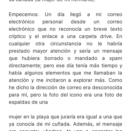
Empecemos: Un día llegó a mi correo
electrónico personal desde un correo
electrónico que no reconocía un breve texto
críptico y el enlace a una carpeta drive. En
cualquier otra circunstancia no le habría
prestado mayor atención y sería un mensaje
que hubiera borrado o mandado a spam
directamente; pero ese día tenía más tiempo y
había algunos elementos que me llamaban la
atención y me incitaron a explorar más. Como
he dicho la dirección de correo era desconocida
para mí, pero la foto del icono era una foto de
espaldas de una
mujer en la playa que juraría era igual a una que
ya conocía de mi cuñada. Además, el mensaje