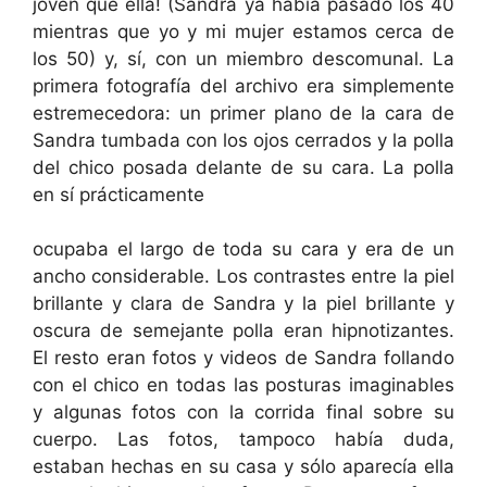
joven que ella! (Sandra ya había pasado los 40
mientras que yo y mi mujer estamos cerca de
los 50) y, sí, con un miembro descomunal. La
primera fotografía del archivo era simplemente
estremecedora: un primer plano de la cara de
Sandra tumbada con los ojos cerrados y la polla
del chico posada delante de su cara. La polla
en sí prácticamente
ocupaba el largo de toda su cara y era de un
ancho considerable. Los contrastes entre la piel
brillante y clara de Sandra y la piel brillante y
oscura de semejante polla eran hipnotizantes.
El resto eran fotos y videos de Sandra follando
con el chico en todas las posturas imaginables
y algunas fotos con la corrida final sobre su
cuerpo. Las fotos, tampoco había duda,
estaban hechas en su casa y sólo aparecía ella