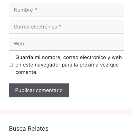
Nombre
Correo
electrónico
Web
Guarda mi nombre, correo electrónico y web
en este navegador para la próxima vez que
comente.
Busca Relatos