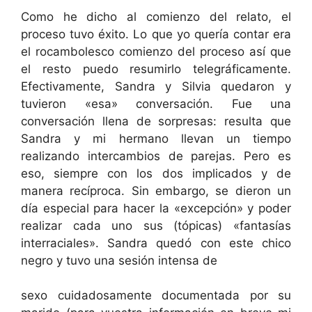
Como he dicho al comienzo del relato, el
proceso tuvo éxito. Lo que yo quería contar era
el rocambolesco comienzo del proceso así que
el resto puedo resumirlo telegráficamente.
Efectivamente, Sandra y Silvia quedaron y
tuvieron «esa» conversación. Fue una
conversación llena de sorpresas: resulta que
Sandra y mi hermano llevan un tiempo
realizando intercambios de parejas. Pero es
eso, siempre con los dos implicados y de
manera recíproca. Sin embargo, se dieron un
día especial para hacer la «excepción» y poder
realizar cada uno sus (tópicas) «fantasías
interraciales». Sandra quedó con este chico
negro y tuvo una sesión intensa de
sexo cuidadosamente documentada por su