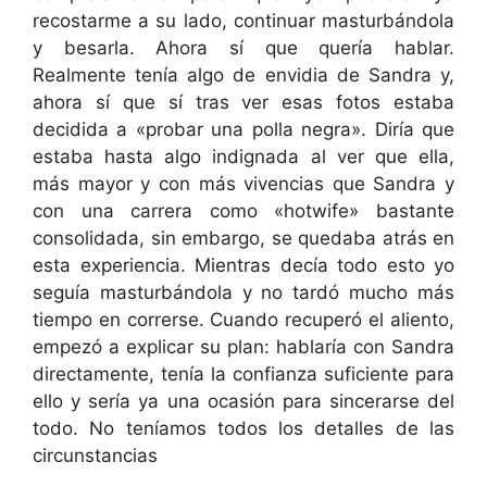
recostarme a su lado, continuar masturbándola
y besarla. Ahora sí que quería hablar.
Realmente tenía algo de envidia de Sandra y,
ahora sí que sí tras ver esas fotos estaba
decidida a «probar una polla negra». Diría que
estaba hasta algo indignada al ver que ella,
más mayor y con más vivencias que Sandra y
con una carrera como «hotwife» bastante
consolidada, sin embargo, se quedaba atrás en
esta experiencia. Mientras decía todo esto yo
seguía masturbándola y no tardó mucho más
tiempo en correrse. Cuando recuperó el aliento,
empezó a explicar su plan: hablaría con Sandra
directamente, tenía la confianza suficiente para
ello y sería ya una ocasión para sincerarse del
todo. No teníamos todos los detalles de las
circunstancias