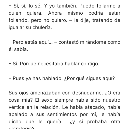
– Sí, sí, lo sé. Y yo también. Puedo follarme a
quien quiera. Ahora mismo podría estar
follando, pero no quiero. – le dije, tratando de
igualar su chulería.
– Pero estás aquí… – contestó mirándome como
él sabía.
– Sí. Porque necesitaba hablar contigo.
– Pues ya has hablado. ¿Por qué sigues aquí?
Sus ojos amenazaban con desnudarme. ¿O era
cosa mía? El sexo siempre había sido nuestro
vértice en la relación. Le había atacado, había
apelado a sus sentimientos por mí, le había
dicho que le quería… ¿y si probaba otra
estrategia?