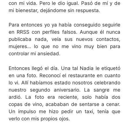
con mi vida. Pero le dio igual. Pasó de mí y de
mi bienestar, dejándome sin respuesta.
Para entonces yo ya había conseguido seguirle
en RRSS con perfiles falsos. Aunque él nunca
publicaba nada, veía sus nuevos contactos,
mujeres… lo que no me vino muy bien para
controlar mi ansiedad.
Entonces llegó el día. Una tal Nadia le etiquetó
en una foto. Reconocí el restaurante en cuanto
lo vi. Allí habíamos estado nosotros celebrando
nuestro segundo aniversario. La sangre me
ardió. La foto era reciente, solo había dos
copas de vino, acababan de sentarse a cenar.
Un impulso me hizo pedir un taxi, tenía que
verlo con mis propios ojos.