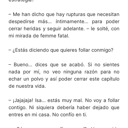
– Me han dicho que hay rupturas que necesitan
despedirse más… íntimamente… para poder
cerrar heridas y seguir adelante. – le solté, con
mi mirada de femme fatal.
– ¿Estás diciendo que quieres follar conmigo?
– Bueno… dices que se acabó. Si no sientes
nada por mí, no veo ninguna razón para no
echar un polvo y así poder cerrar este capítulo
de nuestra vida.
– ¡Jajajaja! Isa… estás muy mal. No voy a follar
contigo. Ni siquiera debería haber dejado que
entres en mi casa. No confío en ti.