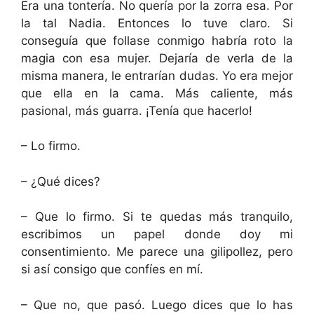
Era una tontería. No quería por la zorra esa. Por
la tal Nadia. Entonces lo tuve claro. Si
conseguía que follase conmigo habría roto la
magia con esa mujer. Dejaría de verla de la
misma manera, le entrarían dudas. Yo era mejor
que ella en la cama. Más caliente, más
pasional, más guarra. ¡Tenía que hacerlo!
– Lo firmo.
– ¿Qué dices?
– Que lo firmo. Si te quedas más tranquilo,
escribimos un papel donde doy mi
consentimiento. Me parece una gilipollez, pero
si así consigo que confíes en mí.
– Que no, que pasó. Luego dices que lo has