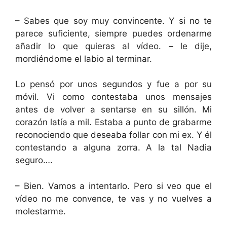
– Sabes que soy muy convincente. Y si no te
parece suficiente, siempre puedes ordenarme
añadir lo que quieras al vídeo. – le dije,
mordiéndome el labio al terminar.
Lo pensó por unos segundos y fue a por su
móvil. Vi como contestaba unos mensajes
antes de volver a sentarse en su sillón. Mi
corazón latía a mil. Estaba a punto de grabarme
reconociendo que deseaba follar con mi ex. Y él
contestando a alguna zorra. A la tal Nadia
seguro….
– Bien. Vamos a intentarlo. Pero si veo que el
vídeo no me convence, te vas y no vuelves a
molestarme.