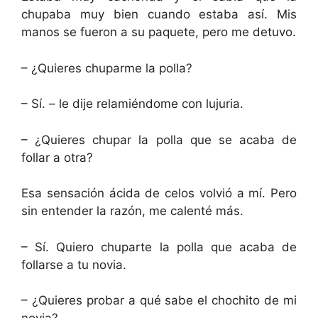
chupaba muy bien cuando estaba así. Mis
manos se fueron a su paquete, pero me detuvo.
– ¿Quieres chuparme la polla?
– Sí. – le dije relamiéndome con lujuria.
– ¿Quieres chupar la polla que se acaba de
follar a otra?
Esa sensación ácida de celos volvió a mí. Pero
sin entender la razón, me calenté más.
– Sí. Quiero chuparte la polla que acaba de
follarse a tu novia.
– ¿Quieres probar a qué sabe el chochito de mi