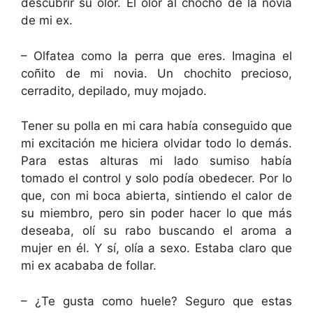
descubrir su olor. El olor al chocho de la novia
de mi ex.
– Olfatea como la perra que eres. Imagina el
coñito de mi novia. Un chochito precioso,
cerradito, depilado, muy mojado.
Tener su polla en mi cara había conseguido que
mi excitación me hiciera olvidar todo lo demás.
Para estas alturas mi lado sumiso había
tomado el control y solo podía obedecer. Por lo
que, con mi boca abierta, sintiendo el calor de
su miembro, pero sin poder hacer lo que más
deseaba, olí su rabo buscando el aroma a
mujer en él. Y sí, olía a sexo. Estaba claro que
mi ex acababa de follar.
– ¿Te gusta como huele? Seguro que estas