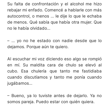
Su falta de confrontación y el alcohol me hizo
rebajar mi enfado. Comencé a hablarle con más
autocontrol, o menos … le dije lo que le echaba
de menos. Qué sabía que había otra mujer. Que
no le había olvidado…
– … yo no he estado con nadie desde que lo
dejamos. Porque aún te quiero.
Al escuchar mi voz diciendo eso algo se rompió
en mí. Su maldita cara de chulo se elevó al
cubo. Esa chulería que tanto me fastidiaba
cuando discutíamos y tanto me ponía cuando
jugábamos…
– Bueno, ya lo tuviste antes de dejarlo. Ya no
somos pareja. Puedo estar con quién quiera.