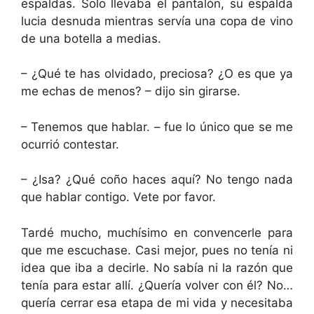
espaldas. Solo llevaba el pantalón, su espalda
lucia desnuda mientras servía una copa de vino
de una botella a medias.
– ¿Qué te has olvidado, preciosa? ¿O es que ya
me echas de menos? – dijo sin girarse.
– Tenemos que hablar. – fue lo único que se me
ocurrió contestar.
– ¿Isa? ¿Qué coño haces aquí? No tengo nada
que hablar contigo. Vete por favor.
Tardé mucho, muchísimo en convencerle para
que me escuchase. Casi mejor, pues no tenía ni
idea que iba a decirle. No sabía ni la razón que
tenía para estar allí. ¿Quería volver con él? No…
quería cerrar esa etapa de mi vida y necesitaba