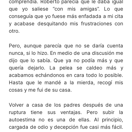
comprendía. Roberto parecía que le daba igual
que yo saliese “con mis amigas”. Lo que
conseguía que yo fuese más enfadada a mi cita
y acabase desquitando mis frustraciones con
otro.
Pero, aunque parecía que no se daría cuenta
nunca, si lo hizo. En medio de una discusión me
dijo que lo sabía. Que ya no podía más y que
quería dejarlo. La pelea se caldeo más y
acabamos echándonos en cara todo lo posible.
Hasta que le mandé a la mierda, recogí mis
cosas y me fui de su casa.
Volver a casa de los padres después de una
ruptura tiene sus ventajas. Pero subir la
autoestima no es una de ellas. Al principio,
cargada de odio y decepción fue casi más fácil.