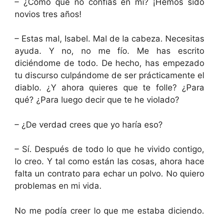
– ¿Cómo que no confías en mí? ¡Hemos sido
novios tres años!
– Estas mal, Isabel. Mal de la cabeza. Necesitas
ayuda. Y no, no me fío. Me has escrito
diciéndome de todo. De hecho, has empezado
tu discurso culpándome de ser prácticamente el
diablo. ¿Y ahora quieres que te folle? ¿Para
qué? ¿Para luego decir que te he violado?
– ¿De verdad crees que yo haría eso?
– Sí. Después de todo lo que he vivido contigo,
lo creo. Y tal como están las cosas, ahora hace
falta un contrato para echar un polvo. No quiero
problemas en mi vida.
No me podía creer lo que me estaba diciendo.