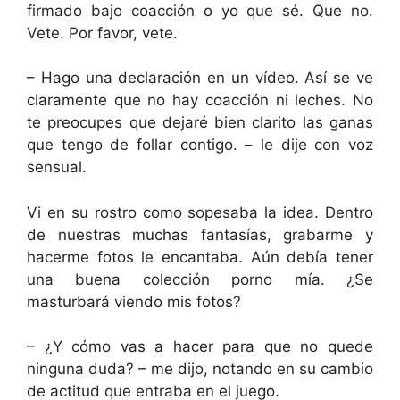
firmado bajo coacción o yo que sé. Que no.
Vete. Por favor, vete.
– Hago una declaración en un vídeo. Así se ve
claramente que no hay coacción ni leches. No
te preocupes que dejaré bien clarito las ganas
que tengo de follar contigo. – le dije con voz
sensual.
Vi en su rostro como sopesaba la idea. Dentro
de nuestras muchas fantasías, grabarme y
hacerme fotos le encantaba. Aún debía tener
una buena colección porno mía. ¿Se
masturbará viendo mis fotos?
– ¿Y cómo vas a hacer para que no quede
ninguna duda? – me dijo, notando en su cambio
de actitud que entraba en el juego.