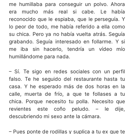
me humillaba para conseguir un polvo. Ahora
era mucho más real si cabe. Le había
reconocido que le espiaba, que le perseguía. Y
lo peor de todo, me había referido a ella como
su chica. Pero ya no había vuelta atrás. Seguía
grabando. Seguía interesado en follarme. Y si
me iba sin hacerlo, tendría un vídeo mío
humillándome para nada.
– Sí. Te sigo en redes sociales con un perfil
falso. Te he seguido del restaurante hasta tu
casa. Y he esperado más de dos horas en la
calle, muerta de frío, a que te follases a tu
chica. Porque necesito tu polla. Necesito que
revientes este coño peludo. – le dije,
descubriendo mi sexo ante la cámara.
– Pues ponte de rodillas y suplica a tu ex que te