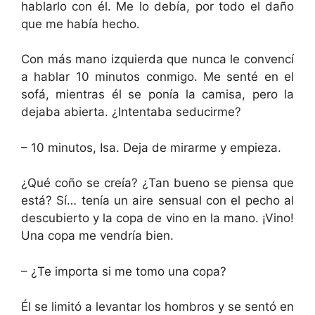
hablarlo con él. Me lo debía, por todo el daño
que me había hecho.
Con más mano izquierda que nunca le convencí
a hablar 10 minutos conmigo. Me senté en el
sofá, mientras él se ponía la camisa, pero la
dejaba abierta. ¿Intentaba seducirme?
– 10 minutos, Isa. Deja de mirarme y empieza.
¿Qué coño se creía? ¿Tan bueno se piensa que
está? Sí… tenía un aire sensual con el pecho al
descubierto y la copa de vino en la mano. ¡Vino!
Una copa me vendría bien.
– ¿Te importa si me tomo una copa?
Él se limitó a levantar los hombros y se sentó en