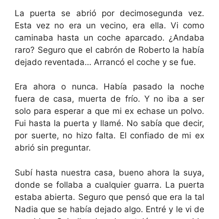
La puerta se abrió por decimosegunda vez.
Esta vez no era un vecino, era ella. Vi como
caminaba hasta un coche aparcado. ¿Andaba
raro? Seguro que el cabrón de Roberto la había
dejado reventada… Arrancó el coche y se fue.
Era ahora o nunca. Había pasado la noche
fuera de casa, muerta de frío. Y no iba a ser
solo para esperar a que mi ex echase un polvo.
Fui hasta la puerta y llamé. No sabía que decir,
por suerte, no hizo falta. El confiado de mi ex
abrió sin preguntar.
Subí hasta nuestra casa, bueno ahora la suya,
donde se follaba a cualquier guarra. La puerta
estaba abierta. Seguro que pensó que era la tal
Nadia que se había dejado algo. Entré y le vi de