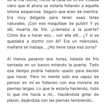
claro que él ahora se estaría follando a aquella
tetona asquerosa. Seguro que eran de mentira.
Era muy delgada para tener esas tetas
naturales. ¡Con ese maquillaje de putón! Y yo
allí, muerta de frío. ¿Llamaba a la puerta?
Cómo iba a hacer eso… con ella allí… ¿Y si se
quedaba a dormir con él? Era un miércoles,
mañana se trabaja… ¿No tiene casa esa zorra?
Al menos pasaron dos horas, helada de frío
sentada en un banco mirando la puerta. Todo
ese tiempo podría haberlo usado para decidir
que hacer. Pero mi mente solo era capaz de
pensar en mí ex follando con esa morena de
piernas largas. Lo que le estaría haciendo, todo
lo que me hacía a mí… Haciéndola gritar de
placer, dejándola con las piernas temblando…