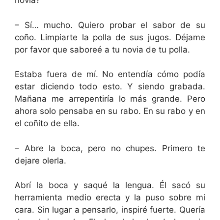
novia?
– Sí… mucho. Quiero probar el sabor de su
coño. Limpiarte la polla de sus jugos. Déjame
por favor que saboreé a tu novia de tu polla.
Estaba fuera de mí. No entendía cómo podía
estar diciendo todo esto. Y siendo grabada.
Mañana me arrepentiría lo más grande. Pero
ahora solo pensaba en su rabo. En su rabo y en
el coñito de ella.
– Abre la boca, pero no chupes. Primero te
dejare olerla.
Abrí la boca y saqué la lengua. Él sacó su
herramienta medio erecta y la puso sobre mi
cara. Sin lugar a pensarlo, inspiré fuerte. Quería