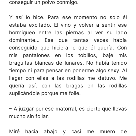
conseguir un polvo conmigo.
Y así lo hice. Para ese momento no solo él
estaba excitado. El vino y volver a sentir ese
hormigueo entre las piernas al ver su lado
dominante… Ese que tantas veces había
conseguido que hiciera lo que él quería. Con
mis pantalones en los tobillos, bajé mis
braguitas blancas de lunares. No había tenido
tiempo ni para pensar en ponerme algo sexy. Al
llegar con ellas a las rodillas me detuvo. Me
quería así, con las bragas en las rodillas
suplicándole porque me folle.
– A juzgar por ese matorral, es cierto que llevas
mucho sin follar.
Miré hacia abajo y casi me muero de