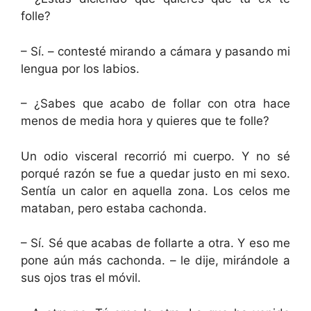
folle?
– Sí. – contesté mirando a cámara y pasando mi
lengua por los labios.
– ¿Sabes que acabo de follar con otra hace
menos de media hora y quieres que te folle?
Un odio visceral recorrió mi cuerpo. Y no sé
porqué razón se fue a quedar justo en mi sexo.
Sentía un calor en aquella zona. Los celos me
mataban, pero estaba cachonda.
– Sí. Sé que acabas de follarte a otra. Y eso me
pone aún más cachonda. – le dije, mirándole a
sus ojos tras el móvil.