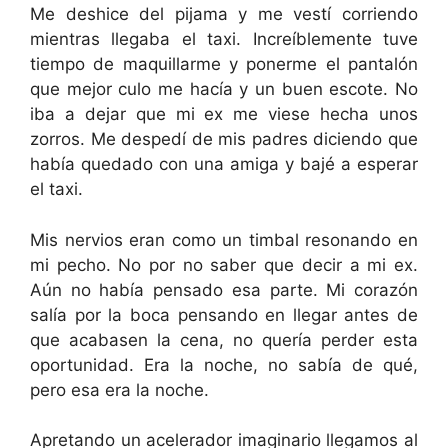
Me deshice del pijama y me vestí corriendo
mientras llegaba el taxi. Increíblemente tuve
tiempo de maquillarme y ponerme el pantalón
que mejor culo me hacía y un buen escote. No
iba a dejar que mi ex me viese hecha unos
zorros. Me despedí de mis padres diciendo que
había quedado con una amiga y bajé a esperar
el taxi.
Mis nervios eran como un timbal resonando en
mi pecho. No por no saber que decir a mi ex.
Aún no había pensado esa parte. Mi corazón
salía por la boca pensando en llegar antes de
que acabasen la cena, no quería perder esta
oportunidad. Era la noche, no sabía de qué,
pero esa era la noche.
Apretando un acelerador imaginario llegamos al