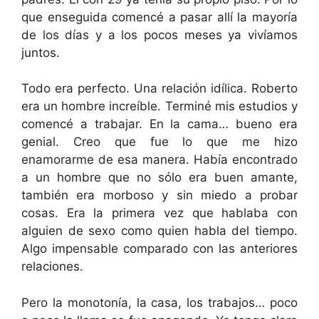
que enseguida comencé a pasar allí la mayoría
de los días y a los pocos meses ya vivíamos
juntos.
Todo era perfecto. Una relación idílica. Roberto
era un hombre increíble. Terminé mis estudios y
comencé a trabajar. En la cama… bueno era
genial. Creo que fue lo que me hizo
enamorarme de esa manera. Había encontrado
a un hombre que no sólo era buen amante,
también era morboso y sin miedo a probar
cosas. Era la primera vez que hablaba con
alguien de sexo como quien habla del tiempo.
Algo impensable comparado con las anteriores
relaciones.
Pero la monotonía, la casa, los trabajos… poco