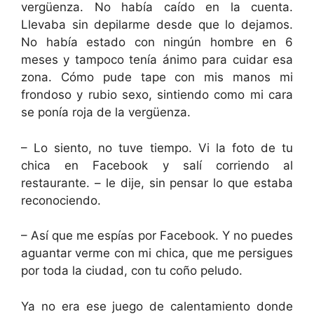
vergüenza. No había caído en la cuenta.
Llevaba sin depilarme desde que lo dejamos.
No había estado con ningún hombre en 6
meses y tampoco tenía ánimo para cuidar esa
zona. Cómo pude tape con mis manos mi
frondoso y rubio sexo, sintiendo como mi cara
se ponía roja de la vergüenza.
– Lo siento, no tuve tiempo. Vi la foto de tu
chica en Facebook y salí corriendo al
restaurante. – le dije, sin pensar lo que estaba
reconociendo.
– Así que me espías por Facebook. Y no puedes
aguantar verme con mi chica, que me persigues
por toda la ciudad, con tu coño peludo.
Ya no era ese juego de calentamiento donde