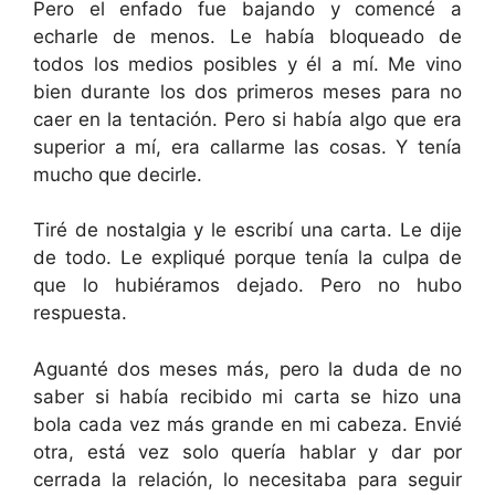
Pero el enfado fue bajando y comencé a
echarle de menos. Le había bloqueado de
todos los medios posibles y él a mí. Me vino
bien durante los dos primeros meses para no
caer en la tentación. Pero si había algo que era
superior a mí, era callarme las cosas. Y tenía
mucho que decirle.
Tiré de nostalgia y le escribí una carta. Le dije
de todo. Le expliqué porque tenía la culpa de
que lo hubiéramos dejado. Pero no hubo
respuesta.
Aguanté dos meses más, pero la duda de no
saber si había recibido mi carta se hizo una
bola cada vez más grande en mi cabeza. Envié
otra, está vez solo quería hablar y dar por
cerrada la relación, lo necesitaba para seguir