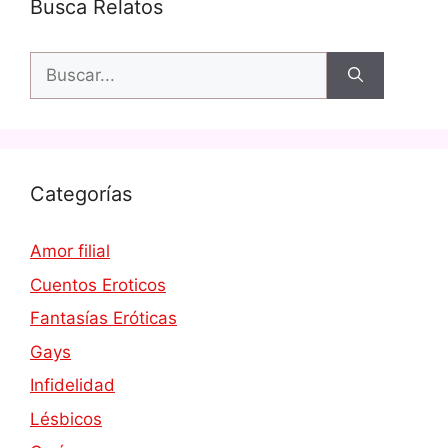
Busca Relatos
Buscar:
Categorías
Amor filial
Cuentos Eroticos
Fantasías Eróticas
Gays
Infidelidad
Lésbicos