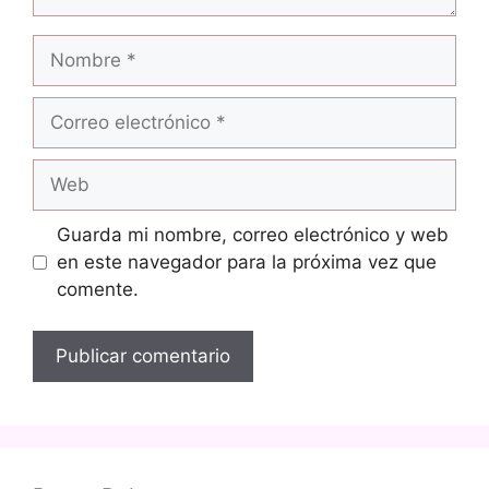
Nombre
Correo
electrónico
Web
Guarda mi nombre, correo electrónico y web
en este navegador para la próxima vez que
comente.