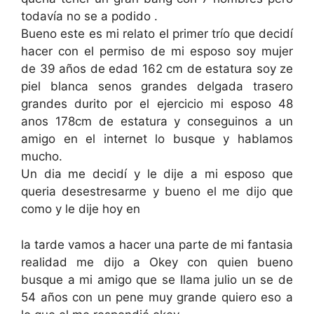
todavía no se a podido .
Bueno este es mi relato el primer trío que decidí
hacer con el permiso de mi esposo soy mujer
de 39 años de edad 162 cm de estatura soy ze
piel blanca senos grandes delgada trasero
grandes durito por el ejercicio mi esposo 48
anos 178cm de estatura y conseguinos a un
amigo en el internet lo busque y hablamos
mucho.
Un dia me decidí y le dije a mi esposo que
queria desestresarme y bueno el me dijo que
como y le dije hoy en
la tarde vamos a hacer una parte de mi fantasia
realidad me dijo a Okey con quien bueno
busque a mi amigo que se llama julio un se de
54 años con un pene muy grande quiero eso a