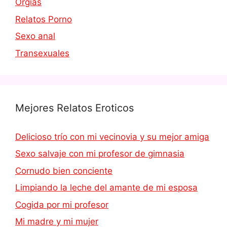
Orgías
Relatos Porno
Sexo anal
Transexuales
Mejores Relatos Eroticos
Delicioso trío con mi vecinovia y su mejor amiga
Sexo salvaje con mi profesor de gimnasia
Cornudo bien conciente
Limpiando la leche del amante de mi esposa
Cogida por mi profesor
Mi madre y mi mujer