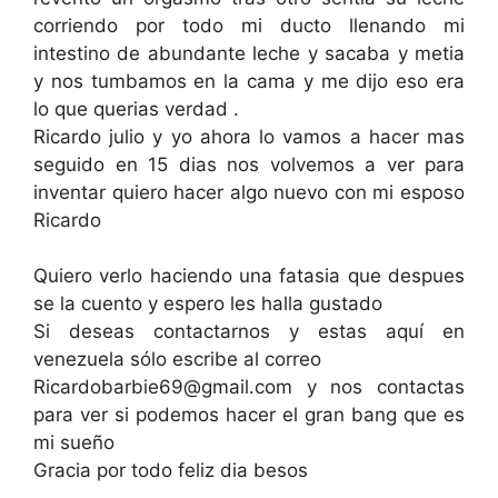
corriendo por todo mi ducto llenando mi
intestino de abundante leche y sacaba y metia
y nos tumbamos en la cama y me dijo eso era
lo que querias verdad .
Ricardo julio y yo ahora lo vamos a hacer mas
seguido en 15 dias nos volvemos a ver para
inventar quiero hacer algo nuevo con mi esposo
Ricardo
Quiero verlo haciendo una fatasia que despues
se la cuento y espero les halla gustado
Si deseas contactarnos y estas aquí en
venezuela sólo escribe al correo
Ricardobarbie69@gmail.com
y nos contactas
para ver si podemos hacer el gran bang que es
mi sueño
Gracia por todo feliz dia besos