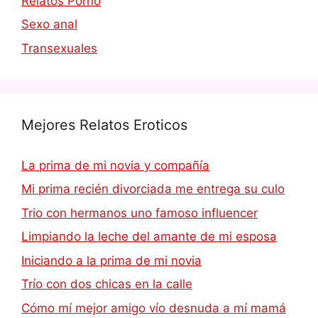
Relatos Porno
Sexo anal
Transexuales
Mejores Relatos Eroticos
La prima de mi novia y compañía
Mi prima recién divorciada me entrega su culo
Trio con hermanos uno famoso influencer
Limpiando la leche del amante de mi esposa
Iniciando a la prima de mi novia
Trío con dos chicas en la calle
Cómo mí mejor amigo vío desnuda a mí mamá