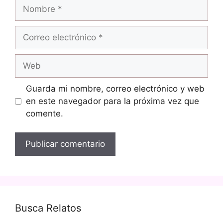
Nombre
Correo
electrónico
Web
Guarda mi nombre, correo electrónico y web
en este navegador para la próxima vez que
comente.
Busca Relatos