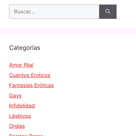
Buscar:
Categorías
Amor filial
Cuentos Eroticos
Fantasías Eróticas
Gays
Infidelidad
Lésbicos
Orgías