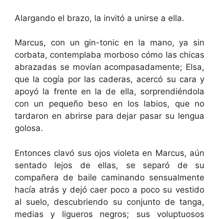
Alargando el brazo, la invitó a unirse a ella.
Marcus, con un gin-tonic en la mano, ya sin
corbata, contemplaba morboso cómo las chicas
abrazadas se movían acompasadamente; Elsa,
que la cogía por las caderas, acercó su cara y
apoyó la frente en la de ella, sorprendiéndola
con un pequeño beso en los labios, que no
tardaron en abrirse para dejar pasar su lengua
golosa.
Entonces clavó sus ojos violeta en Marcus, aún
sentado lejos de ellas, se separó de su
compañera de baile caminando sensualmente
hacía atrás y dejó caer poco a poco su vestido
al suelo, descubriendo su conjunto de tanga,
medias y ligueros negros; sus voluptuosos