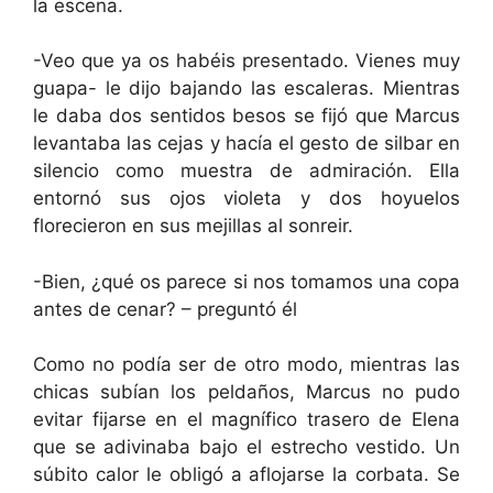
la escena.
-Veo que ya os habéis presentado. Vienes muy
guapa- le dijo bajando las escaleras. Mientras
le daba dos sentidos besos se fijó que Marcus
levantaba las cejas y hacía el gesto de silbar en
silencio como muestra de admiración. Ella
entornó sus ojos violeta y dos hoyuelos
florecieron en sus mejillas al sonreir.
-Bien, ¿qué os parece si nos tomamos una copa
antes de cenar? – preguntó él
Como no podía ser de otro modo, mientras las
chicas subían los peldaños, Marcus no pudo
evitar fijarse en el magnífico trasero de Elena
que se adivinaba bajo el estrecho vestido. Un
súbito calor le obligó a aflojarse la corbata. Se