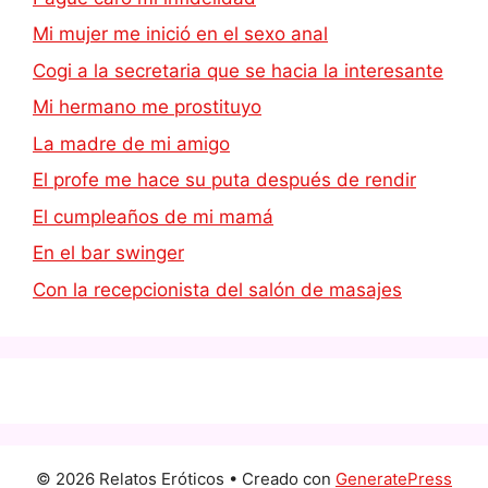
Mi mujer me inició en el sexo anal
Cogi a la secretaria que se hacia la interesante
Mi hermano me prostituyo
La madre de mi amigo
El profe me hace su puta después de rendir
El cumpleaños de mi mamá
En el bar swinger
Con la recepcionista del salón de masajes
© 2026 Relatos Eróticos
• Creado con
GeneratePress