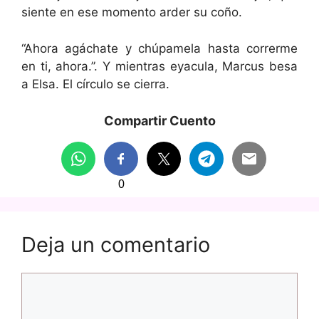
siente en ese momento arder su coño.
“Ahora agáchate y chúpamela hasta correrme
en ti, ahora.”. Y mientras eyacula, Marcus besa
a Elsa. El círculo se cierra.
Compartir Cuento
0
Deja un comentario
Comentario