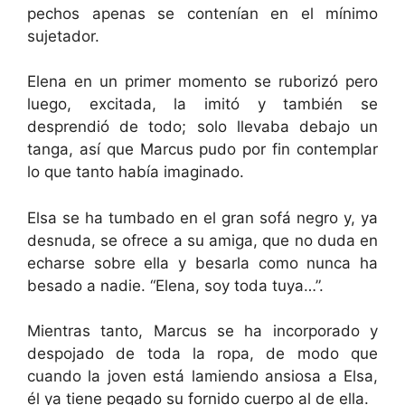
pechos apenas se contenían en el mínimo
sujetador.
Elena en un primer momento se ruborizó pero
luego, excitada, la imitó y también se
desprendió de todo; solo llevaba debajo un
tanga, así que Marcus pudo por fin contemplar
lo que tanto había imaginado.
Elsa se ha tumbado en el gran sofá negro y, ya
desnuda, se ofrece a su amiga, que no duda en
echarse sobre ella y besarla como nunca ha
besado a nadie. “Elena, soy toda tuya…”.
Mientras tanto, Marcus se ha incorporado y
despojado de toda la ropa, de modo que
cuando la joven está lamiendo ansiosa a Elsa,
él ya tiene pegado su fornido cuerpo al de ella.