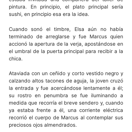
pintura. En principio, el plato principal sería
sushi, en principio esa era la idea.
Cuando sonó el timbre, Elsa aún no había
terminado de arreglarse y fue Marcus quien
accionó la apertura de la verja, apostándose en
el umbral de la puerta principal para recibir a la
chica.
Ataviada con un ceñido y corto vestido negro y
calzando altos tacones de aguja, la joven cruzó
la entrada y fue acercándose lentamente a él;
su rostro en penumbra se fue iluminando a
medida que recorría el breve sendero y, cuando
ya estaba frente a él, una corriente eléctrica
recorrió el cuerpo de Marcus al contemplar sus
preciosos ojos almendrados.