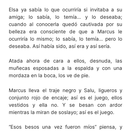
Elsa ya sabía lo que ocurriría si invitaba a su
amiga; lo sabía, lo temía… y lo deseaba;
cuando al conocerla quedó cautivada por su
belleza era consciente de que a Marcus le
ocurriría lo mismo; lo sabía, lo temía… pero lo
deseaba. Así había sido, así era y así sería.
Atada ahora de cara a ellos, desnuda, las
muñecas esposadas a la espalda y con una
mordaza en la boca, los ve de pie.
Marcus lleva el traje negro y Salu, ligueros y
conjunto rojo de encaje; así es el juego, ellos
vestidos y ella no. Y se besan con ardor
mientras la miran de soslayo; así es el juego.
“Esos besos una vez fueron míos” piensa, y