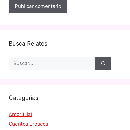
Busca Relatos
Buscar:
Categorías
Amor filial
Cuentos Eroticos