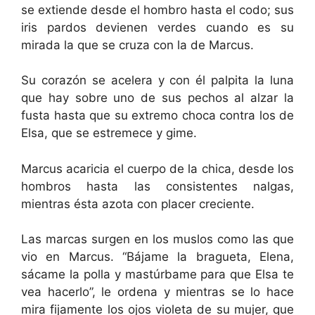
se extiende desde el hombro hasta el codo; sus
iris pardos devienen verdes cuando es su
mirada la que se cruza con la de Marcus.
Su corazón se acelera y con él palpita la luna
que hay sobre uno de sus pechos al alzar la
fusta hasta que su extremo choca contra los de
Elsa, que se estremece y gime.
Marcus acaricia el cuerpo de la chica, desde los
hombros hasta las consistentes nalgas,
mientras ésta azota con placer creciente.
Las marcas surgen en los muslos como las que
vio en Marcus. “Bájame la bragueta, Elena,
sácame la polla y mastúrbame para que Elsa te
vea hacerlo”, le ordena y mientras se lo hace
mira fijamente los ojos violeta de su mujer, que