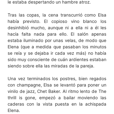
le estaba despertando un hambre atroz.
Tras las copas, la cena transcurrió como Elsa
había previsto. El copioso vino blanco los
desinhibió mucho, aunque ni a ella ni a él les
hacía falta nada para ello. El salón apenas
estaba iluminado por unas velas, de modo que
Elena (que a medida que pasaban los minutos
se reía y se dejaba ir cada vez más) no había
sido muy consciente de cuán ardientes estaban
siendo sobre ella las miradas de la pareja.
Una vez terminados los postres, bien regados
con champagne, Elsa se levantó para poner un
vinilo de jazz, Chet Baker. Al ritmo lento de The
thrill is gone, empezó a bailar moviendo las
caderas con la vista puesta en la achispada
Elena.