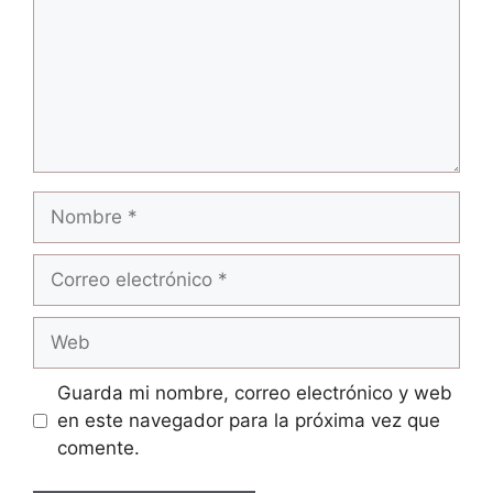
Nombre
Correo
electrónico
Web
Guarda mi nombre, correo electrónico y web
en este navegador para la próxima vez que
comente.