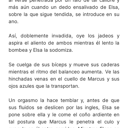
más aún cuando un dedo ensalivado de Elsa,
sobre la que sigue tendida, se introduce en su
ano.
Así, doblemente invadida, oye los jadeos y
aspira el aliento de ambos mientras él lento la
bombea y Elsa la sodomiza.
Se cuelga de sus bíceps y mueve sus caderas
mientras el ritmo del balanceo aumenta. Ve las
hinchadas venas en el cuello de Marcus y sus
ojos azules que la transportan.
Un orgasmo la hace temblar y, antes de que
sus fluidos se deslicen por las ingles, Elsa se
pone sobre ella y le come el coño ardiente en
tal postura que Marcus le penetra el culo y