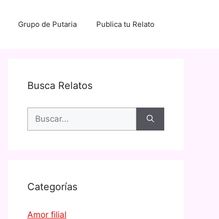
Grupo de Putaria
Publica tu Relato
Busca Relatos
Buscar:
Categorías
Amor filial