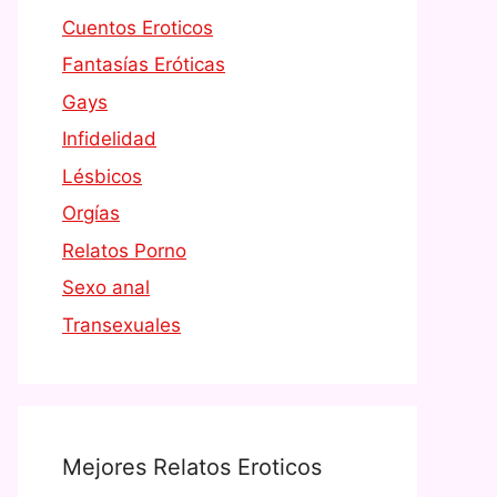
Cuentos Eroticos
Fantasías Eróticas
Gays
Infidelidad
Lésbicos
Orgías
Relatos Porno
Sexo anal
Transexuales
Mejores Relatos Eroticos