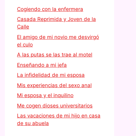
Cogiendo con la enfermera
Casada Reprimida y Joven de la
Calle
El amigo de mi novio me desvirgó
el culo
A las putas se las trae al motel
Enseñando a mi jefa
La infidelidad de mi esposa
Mis experiencias del sexo anal
Mi esposa y el inquilino
Me cogen dioses universitarios
Las vacaciones de mi hijo en casa
de su abuela